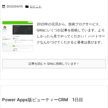

2023/04/15

ひとこと
2023年の元旦から、技術ブログサービス、
Qiitaにいくつか記事を投稿しています。よろ
しかったら見てやってください！ ハートマー
クなんかつけてくださると著者は喜びます。
記事を読む
Qiitaに投稿しています！
Power Apps版ビューティーCRM 1日目