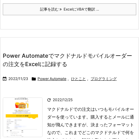
記事を読む
ExcelにVBAで翻訳 ...
Power Automateでマクドナルドモバイルオーダー
の注文をExcelに記録する

2022/11/23

Power Automate
,
ひとこと
,
プログラミング

2022/12/25
マクドナルドでの注文はいつもモバイルオー
ダーを使っています。購入するとメールに通
知が飛んできますが、決まったフォーマット
なので、これまでどこのマクドナルドで何を