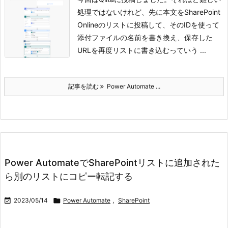
処理ではないけれど、先に本文をSharePoint
Onlineのリストに投稿して、そのIDを使って
添付ファイルの名前を書き換え、保存した
URLを再度リストに書き込むっていう ...
記事を読む
Power Automate ...
Power AutomateでSharePointリストに追加された
ら別のリストにコピー転記する

2023/05/14

Power Automate
,
SharePoint