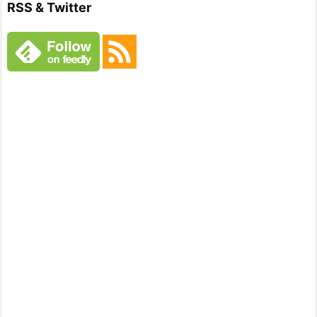
RSS & Twitter