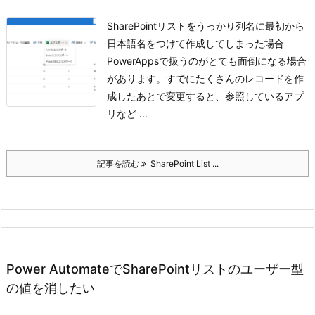
SharePointリストをうっかり列名に最初から
日本語名をつけて作成してしまった場合
PowerAppsで扱うのがとても面倒になる場合
があります。
すでにたくさんのレコードを作
成したあとで変更すると、参照しているアプ
リなど ...
記事を読む
SharePoint List ...
Power AutomateでSharePointリストのユーザー型
の値を消したい