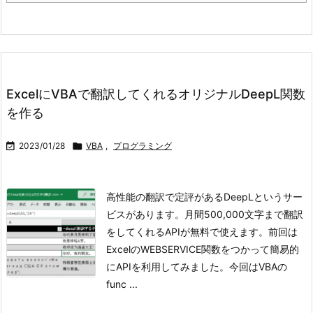
ExcelにVBAで翻訳してくれるオリジナルDeepL関数
を作る

2023/01/28

VBA
,
プログラミング
高性能の翻訳で定評があるDeepLというサー
ビスがあります。月間500,000文字まで翻訳
をしてくれるAPIが無料で使えます。前回は
ExcelのWEBSERVICE関数をつかって簡易的
にAPIを利用してみました。今回はVBAの
func ...