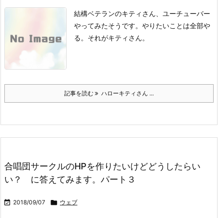
結構ベテランのキティさん、ユーチューバー
やってみたそうです。やりたいことは全部や
る。それがキティさん。
記事を読む
ハローキティさん ...
合唱団サークルのHPを作りたいけどどうしたらい
い？ に答えてみます。パート３

2018/09/07

ウェブ