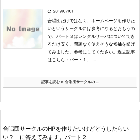

2019/07/01
合唱団だけではなく、ホームページを作りた
いというサークルには参考になるとおもうの
で、パート３はレンタルサーバについてでき
るだけ安く、問題なく使えそうな候補を挙げ
てみました。参考にしてください。
過去記事
はこちら：パート１、 ...
記事を読む
合唱団サークルの ...
合唱団サークルのHPを作りたいけどどうしたらい
い？ に答えてみます。パート２