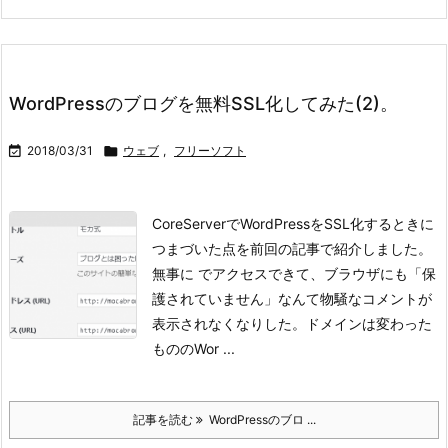
WordPressのブログを無料SSL化してみた(2)。

2018/03/31

ウェブ
,
フリーソフト
CoreServerでWordPressをSSL化するときに
つまづいた点を前回の記事で紹介しました。
無事に でアクセスできて、ブラウザにも「保
護されていません」なんて物騒なコメントが
表示されなくなりした。ドメインは変わった
もののWor ...
記事を読む
WordPressのブロ ...