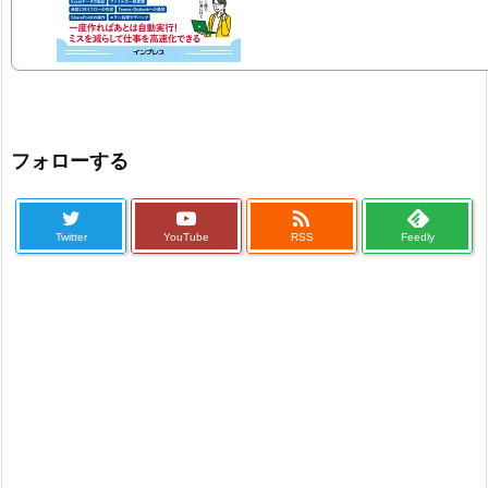
フォローする

Twitter
YouTube
RSS
Feedly