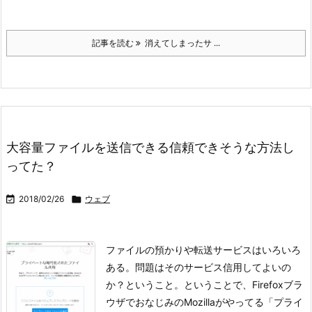
記事を読む
消えてしまったサ ...
大容量ファイルを送信できる信頼できそうな方法し
ってた？

2018/02/26

ウェブ
ファイルの預かりや転送サービスはいろいろ
ある。問題はそのサービス信用してよいの
か？ということ。
ということで、Firefoxブラ
ウザでおなじみのMozillaがやってる「プライ