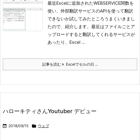
最近Excelに追加されたWEBSERVICE関数を
使い、外部翻訳サービスのAPIを使って翻訳
できないか試してみたところうまくいきまし
たので、紹介します。最近はファイルごとア
ップロードすると翻訳してくれるサービスが
あったり、Excel ...
記事を読む
Excelでセルの日 ...
ハローキティさんYoutuber デビュー

2018/09/15

ウェブ