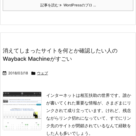
記事を読む
WordPressのブロ ...
消えてしまったサイトを何とか確認したい人の
Wayback Machineがすごい

2018/03/18

ウェブ
インターネットは相互扶助の世界です。誰か
が書いてくれた重要な情報が、さまざまにリ
ンクされて成り立っています。けれど、残念
ながらリンク切れになっていて、すでにリン
ク先のサイトが閉鎖されているなんて経験を
した人も多いでしょう。