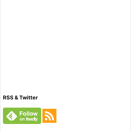
RSS & Twitter