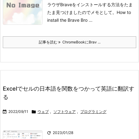
ラウザBraveをインストールする方法をたま
たま見つけましたのでメモとして。
How to
install the Brave Bro ...
記事を読む
ChromeBookにBrav ...
Excelでセルの日本語を関数をつかって英語に翻訳す
る

2022/09/11

ウェブ
,
ソフトウェア
,
プログラミング

2023/01/28