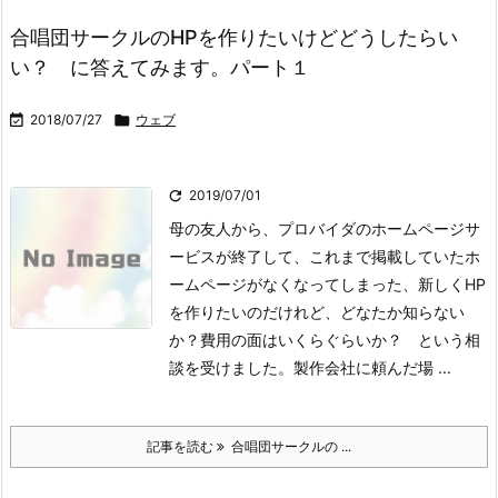
合唱団サークルのHPを作りたいけどどうしたらい
い？ に答えてみます。パート１

2018/07/27

ウェブ

2019/07/01
母の友人から、プロバイダのホームページサ
ービスが終了して、これまで掲載していたホ
ームページがなくなってしまった、新しくHP
を作りたいのだけれど、どなたか知らない
か？費用の面はいくらぐらいか？ という相
談を受けました。製作会社に頼んだ場 ...
記事を読む
合唱団サークルの ...