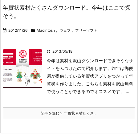
年賀状素材たくさんダウンロード。今年はここで探
そう。

2012/11/26

Macintosh
,
ウェブ
,
フリーソフト

2013/05/18
今年は素材を沢山ダウンロードできそうなサ
イトをみつけたので紹介します。
昨年は郵便
局が提供している年賀状アプリをつかって年
賀状を作りました。
こちらも素材を沢山無料
で使うことができるのでオススメです。
...
記事を読む
年賀状素材たくさ ...