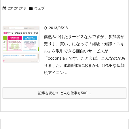

2012/12/18

ウェブ

2013/05/18
偶然みつけたサービスなんですが、参加者が
売り手、買い手になって「経験・知識・スキ
ル」を取引できる面白いサービスが
「coconala」です。
たとえば、こんなのがあ
りました。
似顔絵師におまかせ！POPな似顔
絵アイコン ...
記事を読む
どんな仕事も500 ...