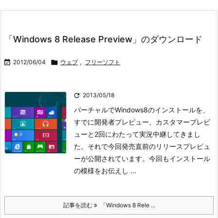
「Windows 8 Release Preview」のダウンロード

2012/06/04

ウェブ
,
フリーソフト

2013/05/18
バーチャルでWindows8のインストールを、
すでに開発者プレビュー、カスタマープレビ
ューと2回にわたって実況中継してきまし
た。それで今回発売直前のリリースプレビュ
ーが公開されています。
今回もインストール
の模様をお伝えし ...
記事を読む
「Windows 8 Rele ...