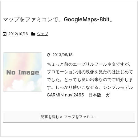
マップをファミコンで。GoogleMaps-8bit。

2012/10/16

ウェブ

2013/05/18
ちょっと前のエープリルフールネタですが、
プロモーション用の映像を見たのははじめて
でした。とっても良い出来なのでご紹介しま
す。
しっかり使いこなせる、シンプルモデル
GARMIN nuvi2465 日本版 ガ
記事を読む
マップをファミコ ...