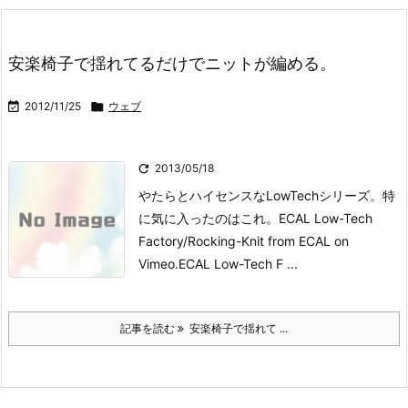
安楽椅子で揺れてるだけでニットが編める。

2012/11/25

ウェブ

2013/05/18
やたらとハイセンスなLowTechシリーズ。特
に気に入ったのはこれ。
ECAL Low-Tech
Factory/Rocking-Knit from ECAL on
Vimeo.
ECAL Low-Tech F ...
記事を読む
安楽椅子で揺れて ...