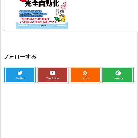
フォローする

Twitter
YouTube
RSS
Feedly