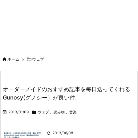

ホーム
>

ウェブ
オーダーメイドのおすすめ記事を毎日送ってくれる
Gunosy(グノシー）が良い件。

2013/01/09

ウェブ
,
読み物
,
音楽

2013/08/08