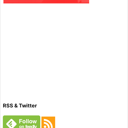
RSS & Twitter