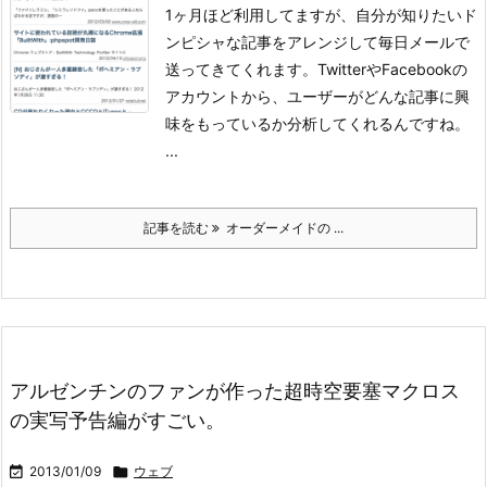
1ヶ月ほど利用してますが、自分が知りたいド
ンピシャな記事をアレンジして毎日メールで
送ってきてくれます。
TwitterやFacebookの
アカウントから、ユーザーがどんな記事に興
味をもっているか分析してくれるんですね。
...
記事を読む
オーダーメイドの ...
アルゼンチンのファンが作った超時空要塞マクロス
の実写予告編がすごい。

2013/01/09

ウェブ