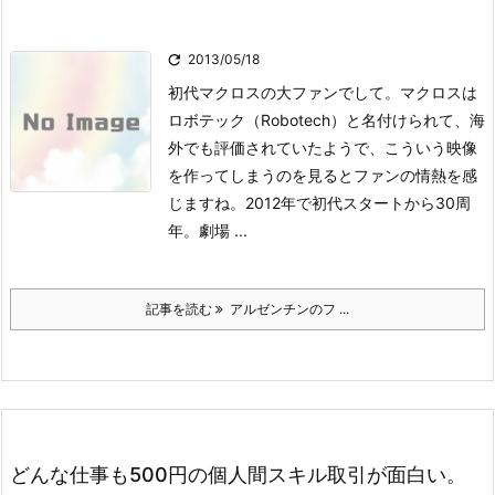

2013/05/18
初代マクロスの大ファンでして。
マクロスは
ロボテック（Robotech）と名付けられて、海
外でも評価されていたようで、こういう映像
を作ってしまうのを見るとファンの情熱を感
じますね。2012年で初代スタートから30周
年。劇場 ...
記事を読む
アルゼンチンのフ ...
どんな仕事も500円の個人間スキル取引が面白い。