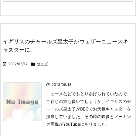
イギリスのチャールズ皇太子がウェザーニュースキ
ャスターに。

2012/05/12

ウェブ

2013/05/18
ニュースなどでもとりあげられていたので、
ご存じの方も多いでしょうが、イギリスのチ
ャールズ皇太子がBBCでお天気キャスターを
担当していました。その時の映像とメーキン
グ画像がYouTubeにありました。