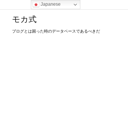
Japanese
モカ式
ブログとは困った時のデータベースであるべきだ