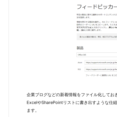
企業ブログなどの新着情報をファイル化してお
ExcelやSharePointリストに書き出すような仕
ます。