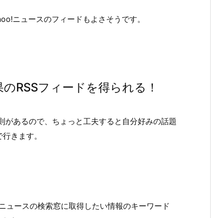
oo!ニュースのフィードもよさそうです。
結果のRSSフィードを得られる！
の法則があるので、ちょっと工夫すると自分好みの話題
で行きます。
ニュースの検索窓に取得したい情報のキーワード