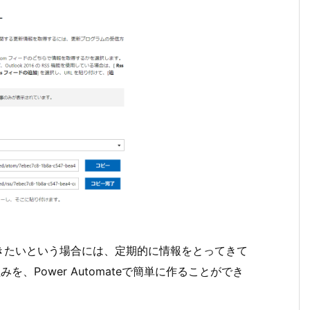
きたいという場合には、定期的に情報をとってきて
組みを、Power Automateで簡単に作ることができ