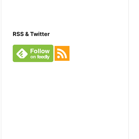
RSS & Twitter