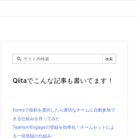
Qiitaでこんな記事も書いてます！
Formsで役割を選択したら適切なチームに自動参加で
きる仕組みを作ってみた
TeamsやEngageの登録を効率化！チームセットによ
る一括登録の仕組み