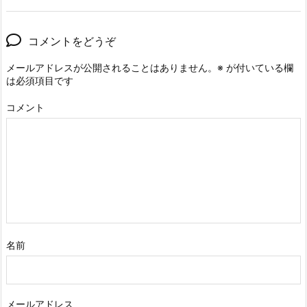
コメントをどうぞ
メールアドレスが公開されることはありません。
※
が付いている欄
は必須項目です
コメント
名前
メールアドレス