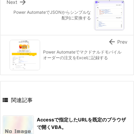

Next
Power AutomateでJSONからシンプルな
配列に変換する

Prev
Power Automateでマクドナルドモバイル
オーダーの注文をExcelに記録する

関連記事
Accessで指定したURLを既定のブラウザ
で開くVBA。