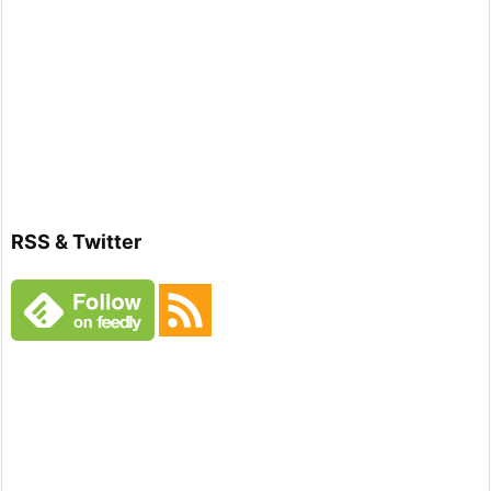
RSS & Twitter