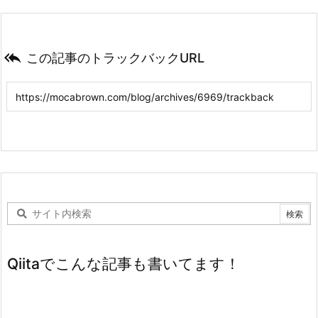

この記事のトラックバックURL
Qiitaでこんな記事も書いてます！