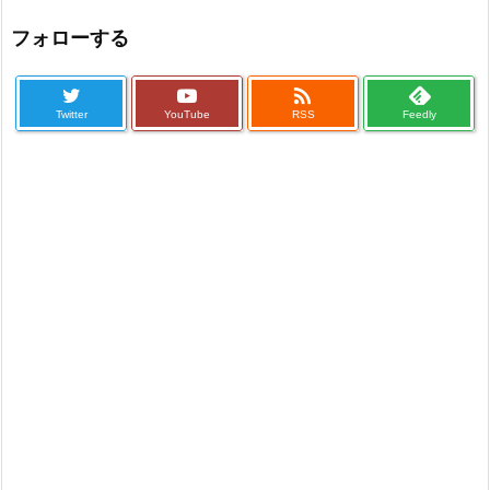
フォローする

Twitter
YouTube
RSS
Feedly