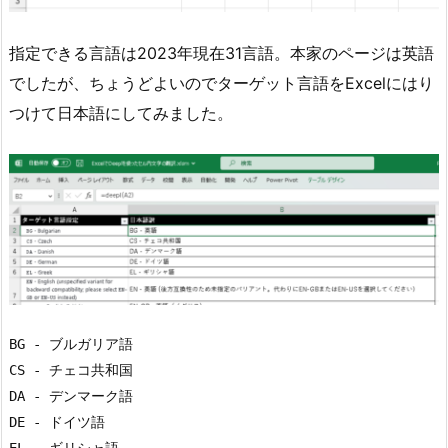
指定できる言語は2023年現在31言語。本家のページは英語
でしたが、ちょうどよいのでターゲット言語をExcelにはり
つけて日本語にしてみました。
BG - ブルガリア語

CS - チェコ共和国

DA - デンマーク語

DE - ドイツ語
