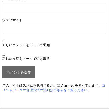
ウェブサイト
新しいコメントをメールで通知
新しい投稿をメールで受け取る
このサイトはスパムを低減するために Akismet を使っています。
コ
メントデータの処理方法の詳細はこちらをご覧ください
。