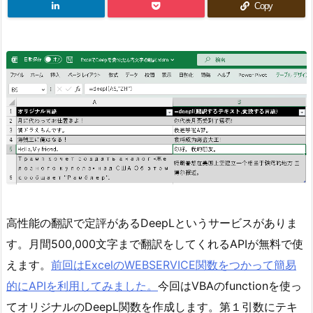
Copy
高性能の翻訳で定評があるDeepLというサービスがありま
す。月間500,000文字まで翻訳をしてくれるAPIが無料で使
えます。
前回はExcelのWEBSERVICE関数をつかって簡易
的にAPIを利用してみました。
今回はVBAのfunctionを使っ
てオリジナルのDeepL関数を作成します。第１引数にテキ