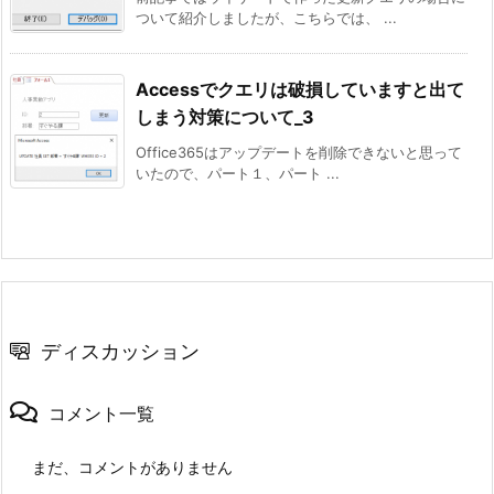
ついて紹介しましたが、こちらでは、 ...
Accessでクエリは破損していますと出て
しまう対策について_3
Office365はアップデートを削除できないと思って
いたので、パート１、パート ...
ディスカッション
コメント一覧
まだ、コメントがありません