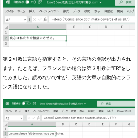
第２引数に言語を指定すると、その言語の翻訳が出力され
ます。たとえば、フランス語の場合は第２引数に"FR"をし
てみました。読めないですが、英語の文章が自動的にフラ
ンス語になりました。