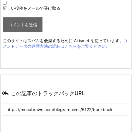
新しい投稿をメールで受け取る
このサイトはスパムを低減するために Akismet を使っています。
コ
メントデータの処理方法の詳細はこちらをご覧ください
。

この記事のトラックバックURL