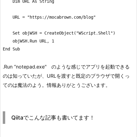
    Dim URL As String

    URL = "https://mocabrown.com/blog"

    Set objWSH = CreateObject("WScript.Shell")

    objWSH.Run URL, 1

End Sub
.Run “notepad.exe" のような感じでアプリを起動できる
のは知っていたが、URLを渡すと既定のブラウザで開くっ
てのは魔法のよう。情報ありがとうございます。
Qiitaでこんな記事も書いてます！