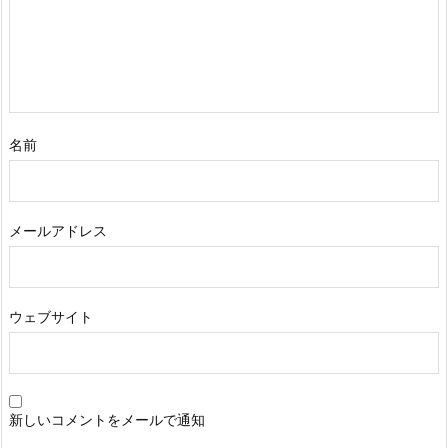
名前
メールアドレス
ウェブサイト
新しいコメントをメールで通知