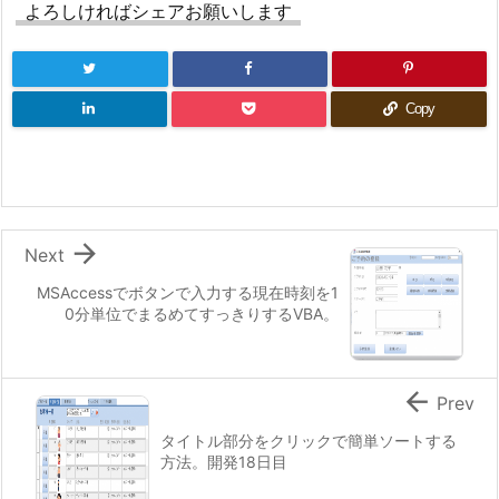
よろしければシェアお願いします
Copy

Next
MSAccessでボタンで入力する現在時刻を1
0分単位でまるめてすっきりするVBA。

Prev
タイトル部分をクリックで簡単ソートする
方法。開発18日目