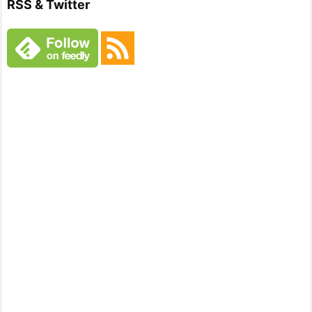
RSS & Twitter