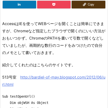
Copy
AccessはIEを使ってWEBページを開くことは簡単にできま
すが、Chromeなど指定したブラウザで開くのにいい方法が
おもいつかず。ChromeのPATHを書いて引数で開くなどし
ていましたが、画期的な数行のコードをみつけたので自分
のメモとして書いておきます。
紹介してくれたのはこちらのサイトです。
513号室
http://bardiel-of-may.blogspot.com/2012/06/u
rl.html
Sub testOpenUrl()

    Dim objWSH As Object
