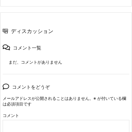
ディスカッション
コメント一覧
まだ、コメントがありません
コメントをどうぞ
メールアドレスが公開されることはありません。
※
が付いている欄
は必須項目です
コメント