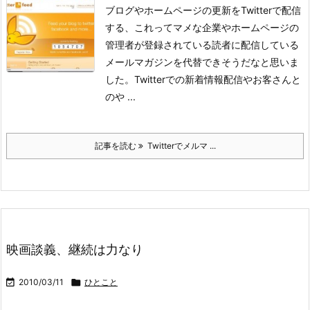
ブログやホームページの更新をTwitterで配信
する、これってマメな企業やホームページの
管理者が登録されている読者に配信している
メールマガジンを代替できそうだなと思いま
した。
Twitterでの新着情報配信やお客さんと
のや ...
記事を読む
Twitterでメルマ ...
映画談義、継続は力なり

2010/03/11

ひとこと