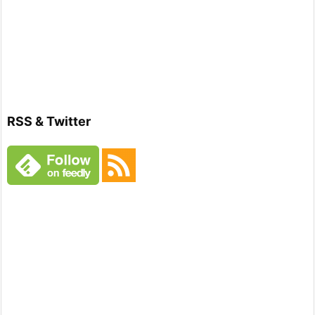
RSS & Twitter