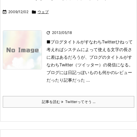

2009/12/02

ウェブ

2013/05/18
■ブログタイトルがすなわちTwitter
ひねって
考えればシステムによって使える文字の長さ
に差はあるだろうが、ブログのタイトルがす
なわちTwitter（ツイッター）の発信になる。
ブログには日記っぽいものも何かのレビュー
だったり記事だった ...
記事を読む
Twitterってそう ...