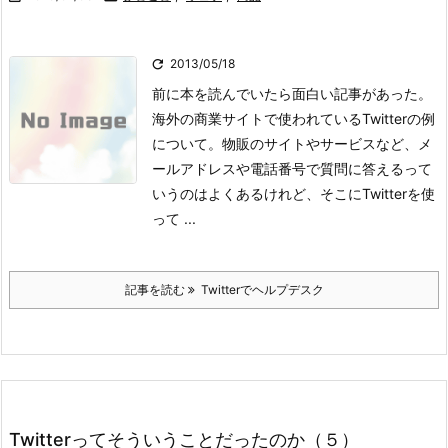

2013/05/18
前に本を読んでいたら面白い記事があった。
海外の商業サイトで使われているTwitterの例
について。
物販のサイトやサービスなど、メ
ールアドレスや電話番号で質問に答えるって
いうのはよくあるけれど、そこにTwitterを使
って ...
記事を読む
Twitterでヘルプデスク
Twitterってそういうことだったのか（５）