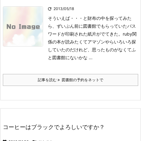

2013/05/18
そういえば・・・と財布の中を探ってみた
ら、ずいぶん前に図書館でもらっていたパス
ワードが印刷された紙片がでてきた。
ruby関
係の本が読みたくてアマゾンやらいろいろ探
していたのだけれど、思ったものがなくてふ
と図書館にないかな ...
記事を読む
図書館の予約をネットで
コーヒーはブラックでよろしいですか？