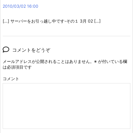
2010/03/02 16:00
[…] サーバーをお引っ越し中です-その１ 3月 02 […]
コメントをどうぞ
メールアドレスが公開されることはありません。
※
が付いている欄
は必須項目です
コメント