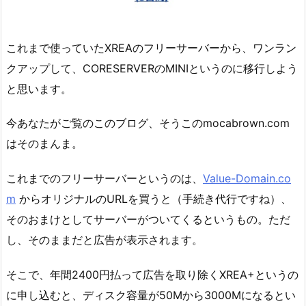
これまで使っていたXREAのフリーサーバーから、ワンラン
クアップして、CORESERVERのMINIというのに移行しよう
と思います。
今あなたがご覧のこのブログ、そうこのmocabrown.com
はそのまんま。
これまでのフリーサーバーというのは、
Value-Domain.co
m
からオリジナルのURLを買うと（手続き代行ですね）、
そのおまけとしてサーバーがついてくるというもの。ただ
し、そのままだと広告が表示されます。
そこで、年間2400円払って広告を取り除くXREA+というの
に申し込むと、ディスク容量が50Mから3000Mになるとい