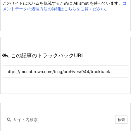
このサイトはスパムを低減するために Akismet を使っています。
コ
メントデータの処理方法の詳細はこちらをご覧ください
。

この記事のトラックバックURL