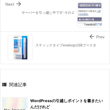

Next
サーバーを引っ越し中です-その２

Prev
スティックタイプeneloopUSBブースタ

関連記事
WordPressの引越しポイントを書きたい
んだけれど