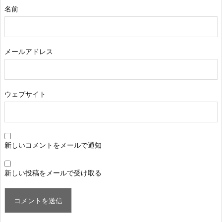
名前
メールアドレス
ウェブサイト
新しいコメントをメールで通知
新しい投稿をメールで受け取る