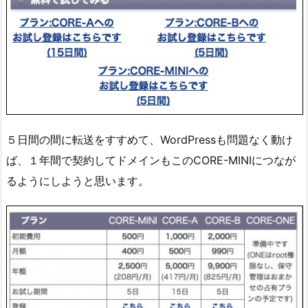
５日間の間に転送をすすめて、WordPressも問題なく動け
ば、１年間で契約してドメインもこのCORE-MINIにつなが
るようにしようと思います。