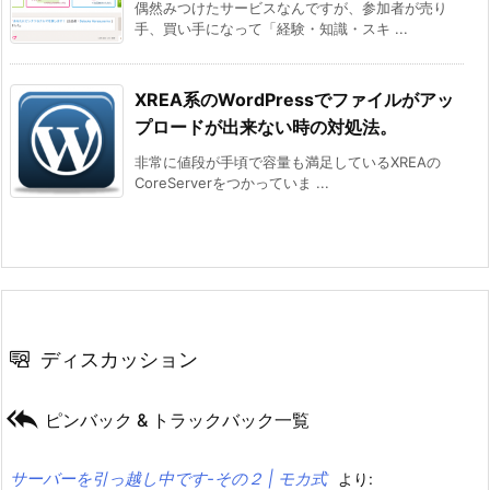
偶然みつけたサービスなんですが、参加者が売り
手、買い手になって「経験・知識・スキ ...
XREA系のWordPressでファイルがアッ
プロードが出来ない時の対処法。
非常に値段が手頃で容量も満足しているXREAの
CoreServerをつかっていま ...
ディスカッション

ピンバック & トラックバック一覧
サーバーを引っ越し中です-その２ | モカ式
より: