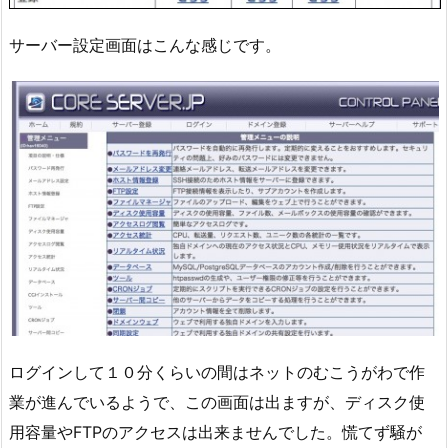
サーバー設定画面はこんな感じです。
ログインして１０分くらいの間はネットのむこうがわで作
業が進んでいるようで、この画面は出ますが、ディスク使
用容量やFTPのアクセスは出来ませんでした。慌てず騒が