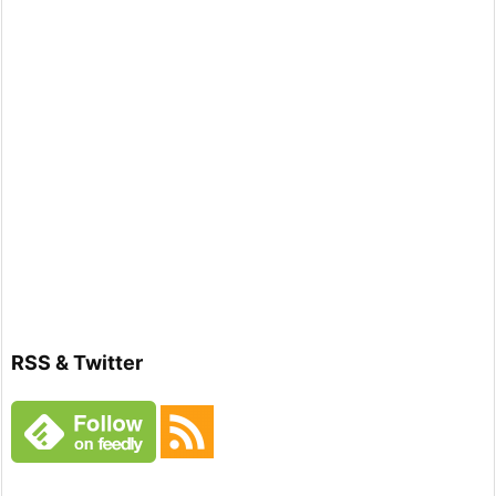
RSS & Twitter