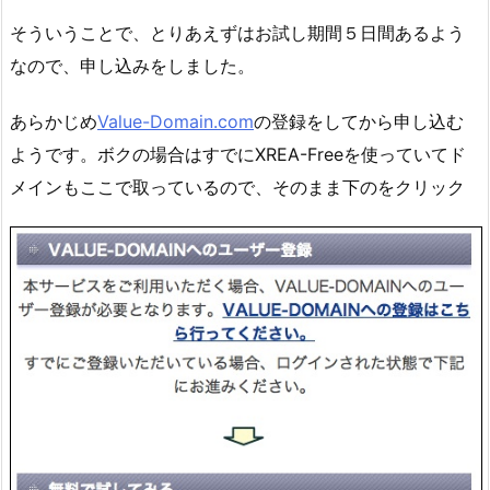
そういうことで、とりあえずはお試し期間５日間あるよう
なので、申し込みをしました。
あらかじめ
Value-Domain.com
の登録をしてから申し込む
ようです。ボクの場合はすでにXREA-Freeを使っていてド
メインもここで取っているので、そのまま下のをクリック