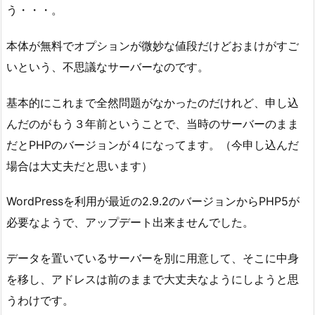
う・・・。
本体が無料でオプションが微妙な値段だけどおまけがすご
いという、不思議なサーバーなのです。
基本的にこれまで全然問題がなかったのだけれど、申し込
んだのがもう３年前ということで、当時のサーバーのまま
だとPHPのバージョンが４になってます。（今申し込んだ
場合は大丈夫だと思います）
WordPressを利用が最近の2.9.2のバージョンからPHP5が
必要なようで、アップデート出来ませんでした。
データを置いているサーバーを別に用意して、そこに中身
を移し、アドレスは前のままで大丈夫なようにしようと思
うわけです。