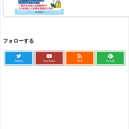
フォローする

Twitter
YouTube
RSS
Feedly