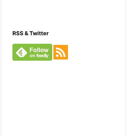
RSS & Twitter