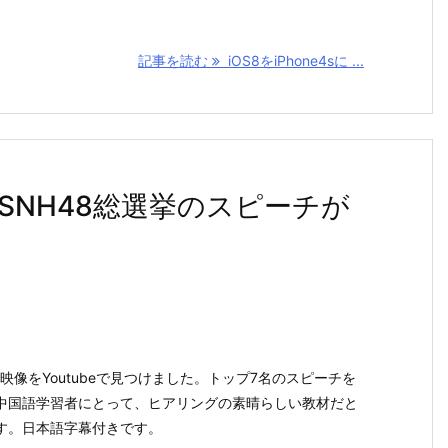
記事を読む
iOS8をiPhone4sに ...
SNH48総選挙のスピーチが
映像をYoutubeで見つけました。トップ7名のスピーチを
中国語学習者にとって、ヒアリングの素晴らしい教材だと
す。日本語字幕付きです。