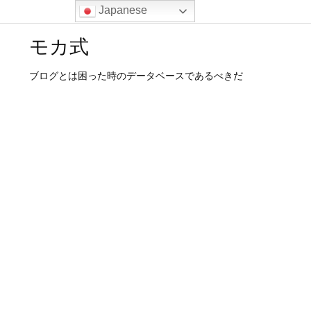
Japanese
モカ式
ブログとは困った時のデータベースであるべきだ