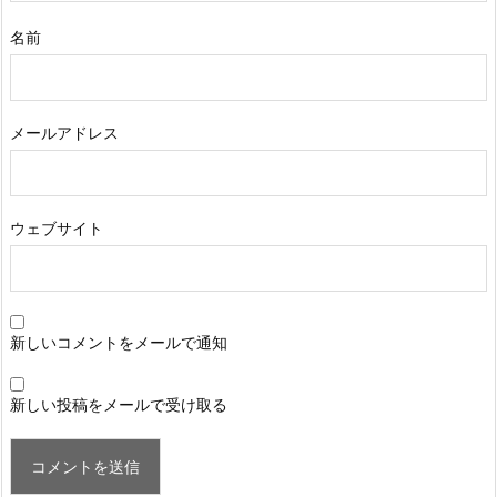
名前
メールアドレス
ウェブサイト
新しいコメントをメールで通知
新しい投稿をメールで受け取る