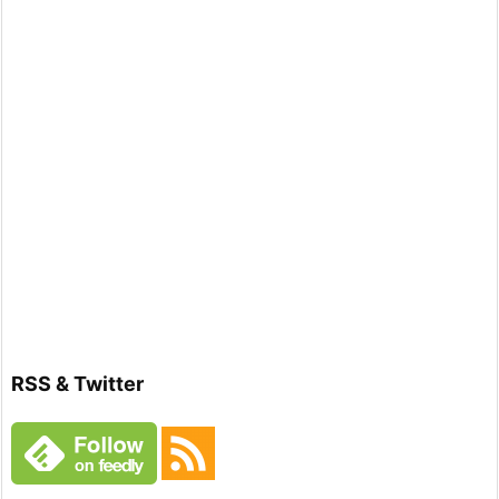
RSS & Twitter