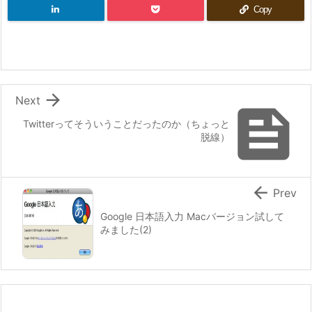
Copy

Next

Twitterってそういうことだったのか（ちょっと
脱線）

Prev
Google 日本語入力 Macバージョン試して
みました(2)