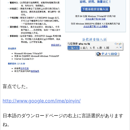
盲点でした。
http://www.google.com/ime/pinyin/
日本語のダウンロードページの右上に言語選択があります
ね。