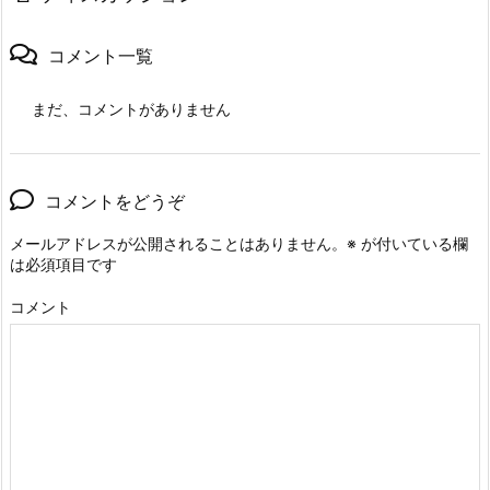
コメント一覧
まだ、コメントがありません
コメントをどうぞ
メールアドレスが公開されることはありません。
※
が付いている欄
は必須項目です
コメント