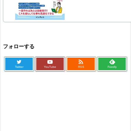
フォローする

Twitter
YouTube
RSS
Feedly