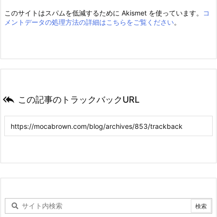
このサイトはスパムを低減するために Akismet を使っています。
コ
メントデータの処理方法の詳細はこちらをご覧ください
。

この記事のトラックバックURL