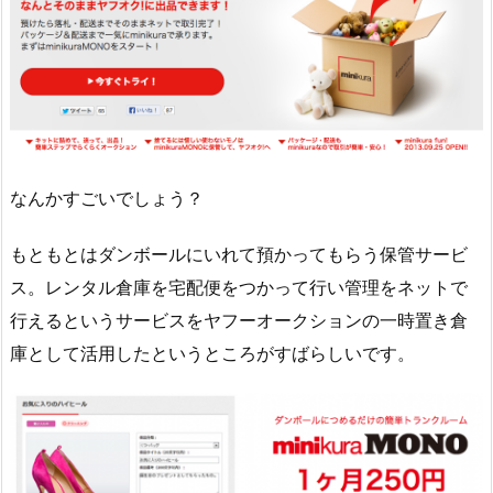
なんかすごいでしょう？
もともとはダンボールにいれて預かってもらう保管サービ
ス。レンタル倉庫を宅配便をつかって行い管理をネットで
行えるというサービスをヤフーオークションの一時置き倉
庫として活用したというところがすばらしいです。