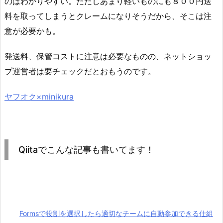
のはわかりやすい。ただしあまり軽いものにも８００円送
料を取ってしまうとクレームになりそうだから、そこは注
意が必要かも。
発送料、保管コストに注意は必要なものの、ネットショッ
プ運営者は要チェックだとおもうのです。
ヤフオク×minikura
Qiitaでこんな記事も書いてます！
Formsで役割を選択したら適切なチームに自動参加できる仕組