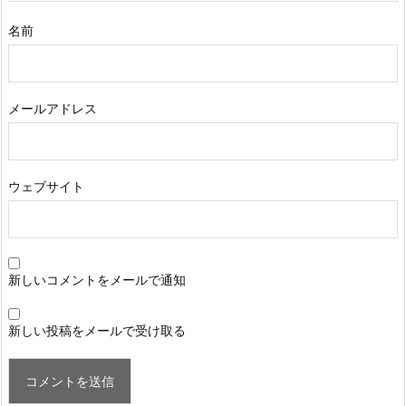
名前
メールアドレス
ウェブサイト
新しいコメントをメールで通知
新しい投稿をメールで受け取る