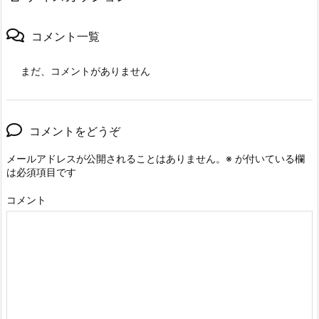
コメント一覧
まだ、コメントがありません
コメントをどうぞ
メールアドレスが公開されることはありません。
※
が付いている欄
は必須項目です
コメント