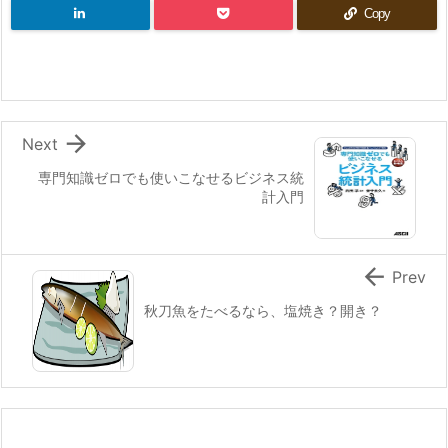
Copy

Next
専門知識ゼロでも使いこなせるビジネス統
計入門

Prev
秋刀魚をたべるなら、塩焼き？開き？