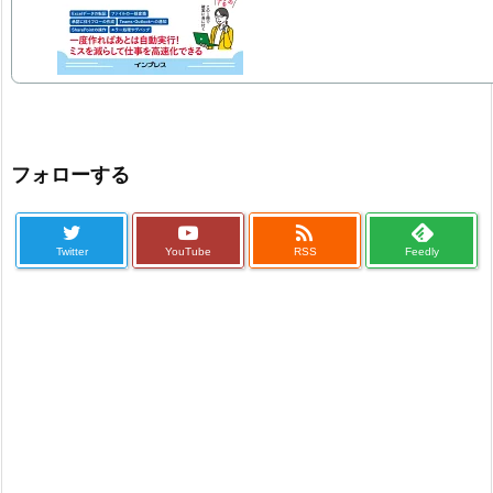
フォローする

Twitter
YouTube
RSS
Feedly