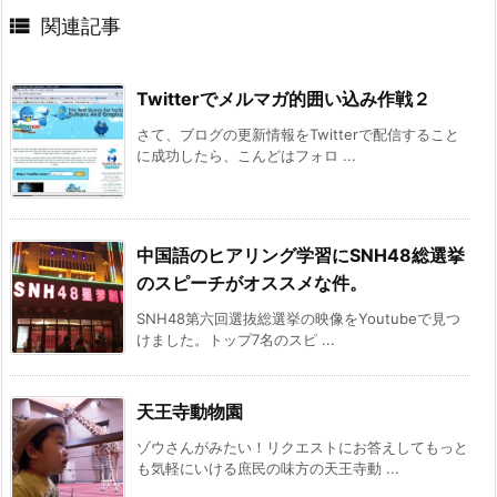

関連記事
Twitterでメルマガ的囲い込み作戦２
さて、ブログの更新情報をTwitterで配信すること
に成功したら、こんどはフォロ ...
中国語のヒアリング学習にSNH48総選挙
のスピーチがオススメな件。
SNH48第六回選抜総選挙の映像をYoutubeで見つ
けました。トップ7名のスピ ...
天王寺動物園
ゾウさんがみたい！リクエストにお答えしてもっと
も気軽にいける庶民の味方の天王寺動 ...