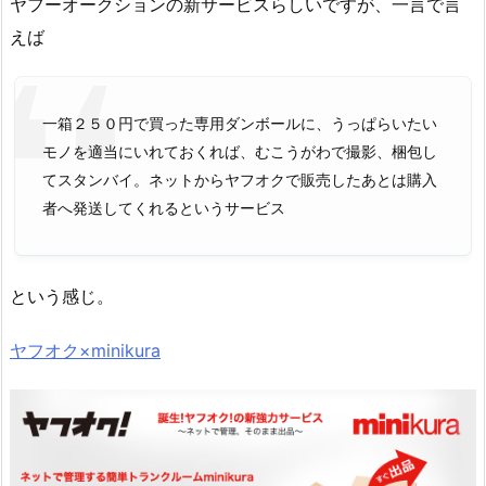
ヤフーオークションの新サービスらしいですが、一言で言
えば
一箱２５０円で買った専用ダンボールに、うっぱらいたい
モノを適当にいれておくれば、むこうがわで撮影、梱包し
てスタンバイ。ネットからヤフオクで販売したあとは購入
者へ発送してくれるというサービス
という感じ。
ヤフオク×minikura