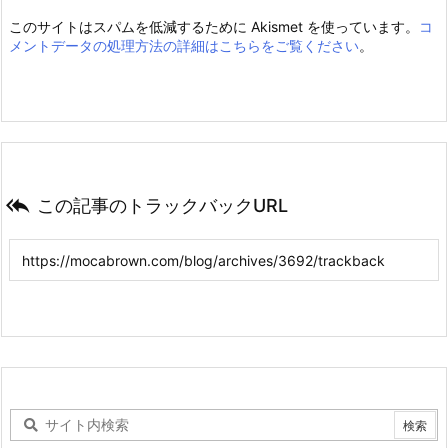
このサイトはスパムを低減するために Akismet を使っています。
コ
メントデータの処理方法の詳細はこちらをご覧ください
。

この記事のトラックバックURL