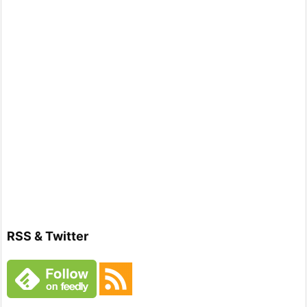
RSS & Twitter