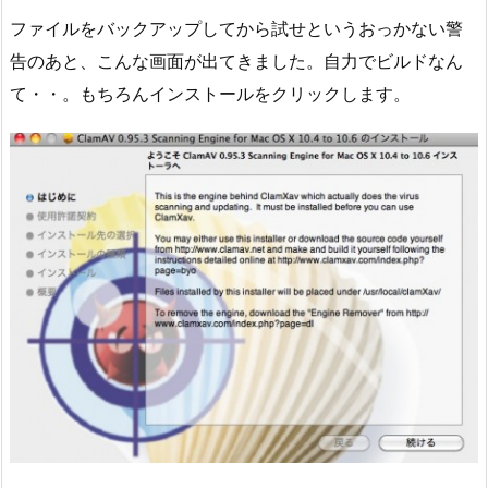
ファイルをバックアップしてから試せというおっかない警
告のあと、こんな画面が出てきました。自力でビルドなん
て・・。もちろんインストールをクリックします。