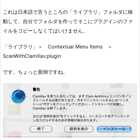
これは日本語で言うところの「ライブラリ」フォルダに移
動して、自分でフォルダを作ってそこにプラグインのファ
イルをコピーしなくてはいけません。
「ライブラリ」＞ Contextual Menu Items ＞
ScanWithClamXav.plugin
です。ちょっと面倒ですね。