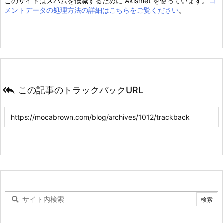
このサイトはスパムを低減するために Akismet を使っています。
コ
メントデータの処理方法の詳細はこちらをご覧ください
。

この記事のトラックバックURL