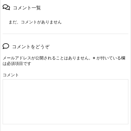
コメント一覧
まだ、コメントがありません
コメントをどうぞ
メールアドレスが公開されることはありません。
※
が付いている欄
は必須項目です
コメント