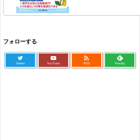
フォローする

Twitter
YouTube
RSS
Feedly