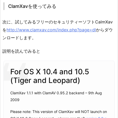
ClamXavを使ってみる
次に、試してみるフリーのセキュリティーソフトCalmXav
を
http://www.clamxav.com/index.php?page=dl
からダウ
ンロードします。
説明を読んでみると
For OS X 10.4 and 10.5
(Tiger and Leopard)
ClamXav 1.1.1 with ClamAV 0.95.2 backend – 9th Aug
2009
Please note: This version of ClamXav will NOT launch on