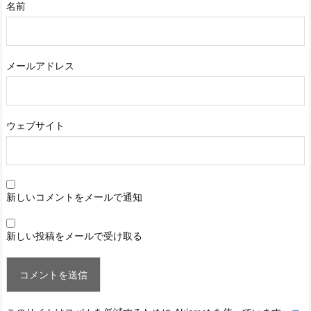
名前
メールアドレス
ウェブサイト
新しいコメントをメールで通知
新しい投稿をメールで受け取る