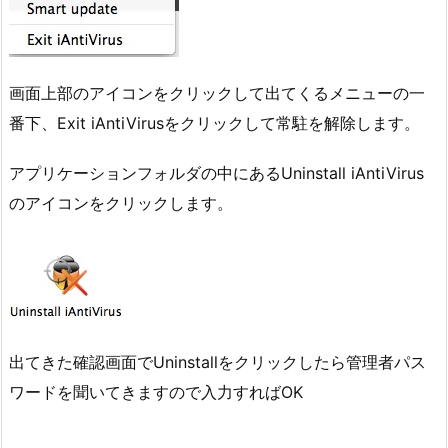
画面上部のアイコンをクリックして出てくるメニューの一
番下、Exit iAntiVirusをクリックして常駐を解除します。
アプリケーションフォルダの中にあるUninstall iAntiVirus
のアイコンをクリックします。
出てきた確認画面でUninstallをクリックしたら管理者パス
ワードを聞いてきますので入力すればOK