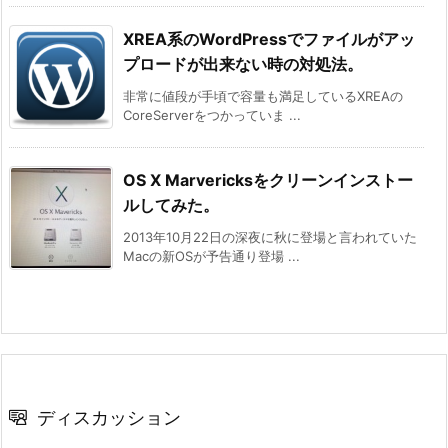
XREA系のWordPressでファイルがアッ
プロードが出来ない時の対処法。
非常に値段が手頃で容量も満足しているXREAの
CoreServerをつかっていま ...
OS X Marvericksをクリーンインストー
ルしてみた。
2013年10月22日の深夜に秋に登場と言われていた
Macの新OSが予告通り登場 ...
ディスカッション