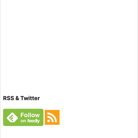
RSS & Twitter