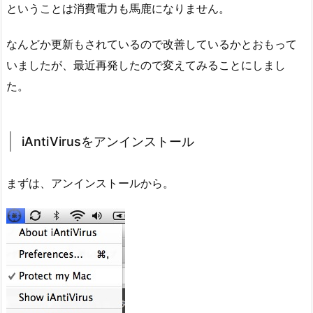
ということは消費電力も馬鹿になりません。
なんどか更新もされているので改善しているかとおもって
いましたが、最近再発したので変えてみることにしまし
た。
iAntiVirusをアンインストール
まずは、アンインストールから。