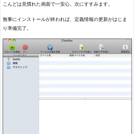
こんどは見慣れた画面で一安心。次にすすみます。
無事にインストールが終われば、定義情報の更新がはじま
り準備完了。