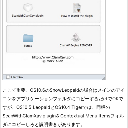
ここで重要。OS10.6のSnowLeopaldの場合はメインのアイ
コンをアプリケーションフォルダにコピーするだけでOKで
すが、OS10.5 LeopaldとOS10.4 Tigerでは、同梱の
ScanWithClamXav.pluginをContextual Menu Itemsフォル
ダにコピーしろと説明書きがあります。