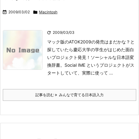

2009/03/02

Macintosh

2009/03/03
マック版のATOK2009の発売はまだかな？と
探していたら慶応大学の学生がはじめた面白
いプロジェクト発見！
ソーシャルな日本語変
換辞書。
Social IME というプロジェクトがス
タートしていて、実際に使って ...
記事を読む
みんなで育てる日本語入力