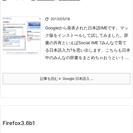

2013/05/18
Googleから発表された日本語IMEです。マッ
ク版をインストールして試してみました。
辞
書の共有といえばSocial IME ?みんなで育て
る日本語入力?を思い出します。こちらも日本
中のみんなの辞書をまとめちゃおうという ...
記事を読む
Google 日本語入 ...
Firefox3.6b1