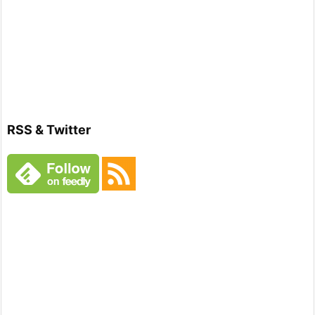
RSS & Twitter