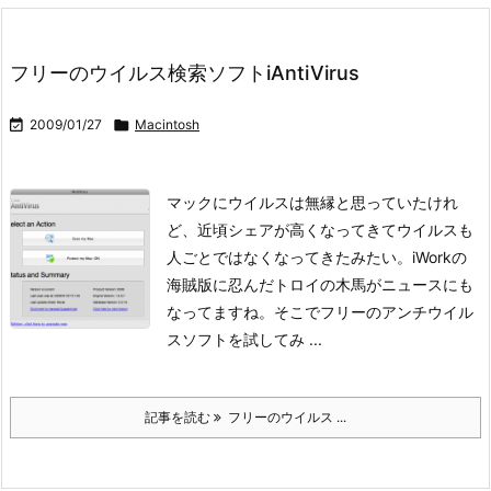
フリーのウイルス検索ソフトiAntiVirus

2009/01/27

Macintosh
マックにウイルスは無縁と思っていたけれ
ど、近頃シェアが高くなってきてウイルスも
人ごとではなくなってきたみたい。iWorkの
海賊版に忍んだトロイの木馬がニュースにも
なってますね。
そこでフリーのアンチウイル
スソフトを試してみ ...
記事を読む
フリーのウイルス ...