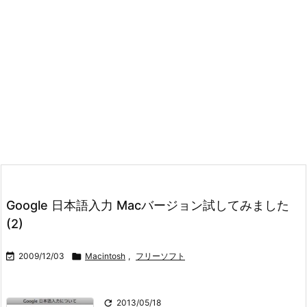
Google 日本語入力 Macバージョン試してみました
(2)

2009/12/03

Macintosh
,
フリーソフト

2013/05/18