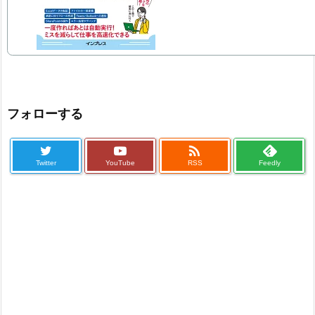
フォローする

Twitter
YouTube
RSS
Feedly