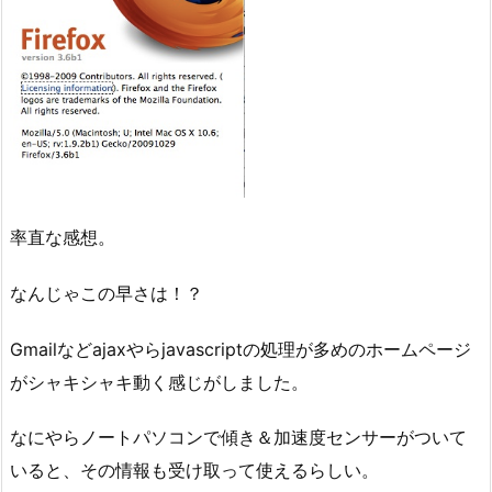
率直な感想。
なんじゃこの早さは！？
Gmailなどajaxやらjavascriptの処理が多めのホームページ
がシャキシャキ動く感じがしました。
なにやらノートパソコンで傾き＆加速度センサーがついて
いると、その情報も受け取って使えるらしい。