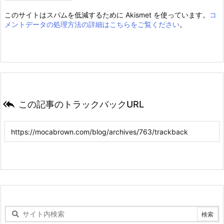
このサイトはスパムを低減するために Akismet を使っています。
コ
メントデータの処理方法の詳細はこちらをご覧ください
。

この記事のトラックバックURL