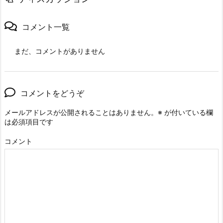
コメント一覧
まだ、コメントがありません
コメントをどうぞ
メールアドレスが公開されることはありません。
※
が付いている欄
は必須項目です
コメント