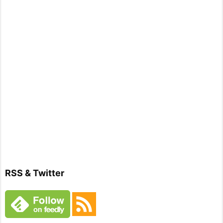
RSS & Twitter