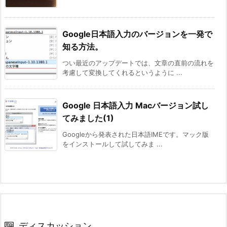
Google日本語入力のバージョンを一発で
知る方法。
つい最近のアップデートでは、文章の直前の流れを
考慮して変換してくれるというように ...
Google 日本語入力 Macバージョン試し
てみました(1)
Googleから発表された日本語IMEです。マック版
をインストールして試してみま ...
ディスカッション