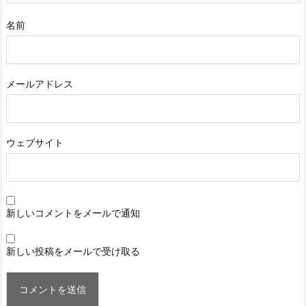
名前
メールアドレス
ウェブサイト
新しいコメントをメールで通知
新しい投稿をメールで受け取る