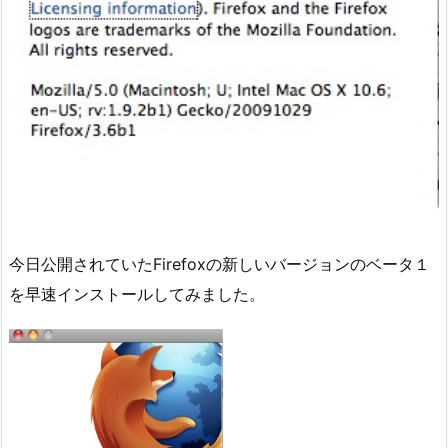
今日公開されていたFirefoxの新しいバージョンのベータ１
を早速インストールしてみました。