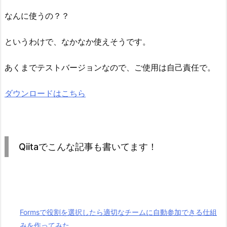
なんに使うの？？
というわけで、なかなか使えそうです。
あくまでテストバージョンなので、ご使用は自己責任で。
ダウンロードはこちら
Qiitaでこんな記事も書いてます！
Formsで役割を選択したら適切なチームに自動参加できる仕組
みを作ってみた