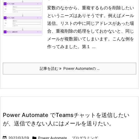
変数のなかから、重複するものを削除したい
というニーズはありそうです。例えばメール
送信。リストの中に同じアドレスがあった場
合、重複削除の処理をしておかないと、同じ
メールが複数届いてしまいます。
こんな例を
作ってみました。第１ ...
記事を読む
Power Automateの ...
Power Automate でTeamsチャットを送信したい
が、送信できない人にはメールを送りたい。

2022/03/19

Power Automate
,
プログラミング