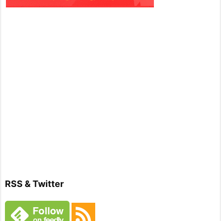
RSS & Twitter