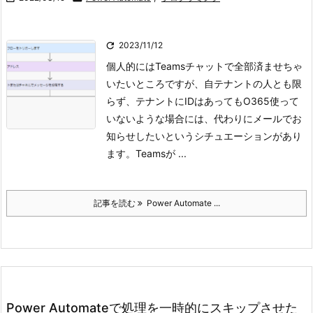

2023/11/12
個人的にはTeamsチャットで全部済ませちゃ
いたいところですが、自テナントの人とも限
らず、テナントにIDはあってもO365使って
いないような場合には、代わりにメールでお
知らせしたいというシチュエーションがあり
ます。
Teamsが ...
記事を読む
Power Automate ...
Power Automateで処理を一時的にスキップさせた