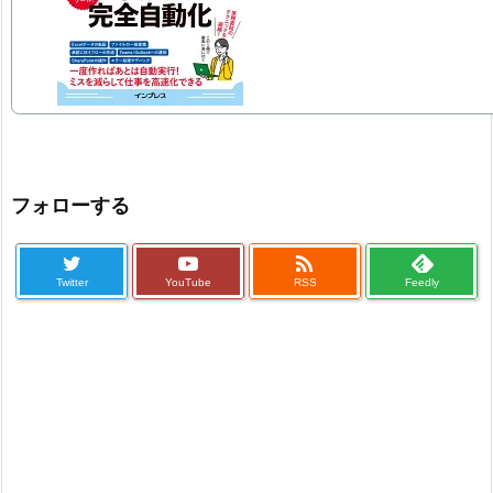
フォローする

Twitter
YouTube
RSS
Feedly