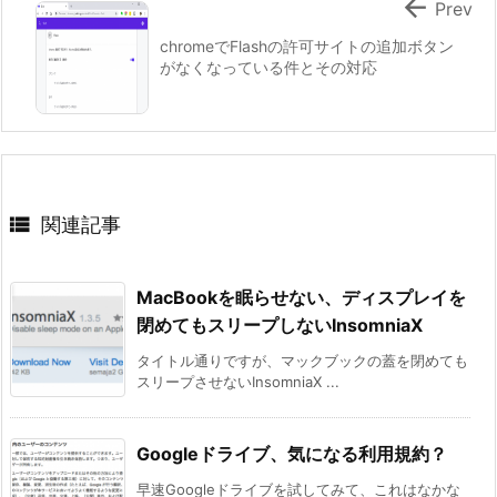

Prev
chromeでFlashの許可サイトの追加ボタン
がなくなっている件とその対応

関連記事
MacBookを眠らせない、ディスプレイを
閉めてもスリープしないInsomniaX
タイトル通りですが、マックブックの蓋を閉めても
スリープさせないInsomniaX ...
Googleドライブ、気になる利用規約？
早速Googleドライブを試してみて、これはなかな