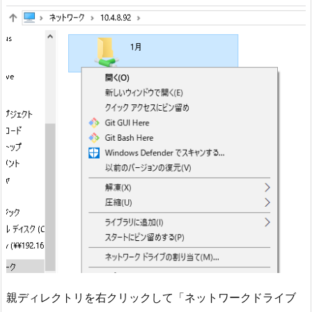
親ディレクトリを右クリックして「ネットワークドライブ