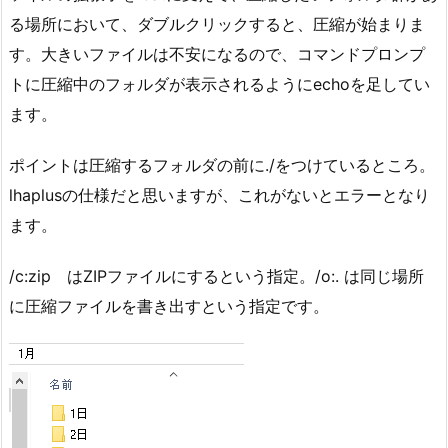
る場所において、ダブルクリックすると、圧縮が始まりま
す。大きいファイルは不安になるので、コマンドプロンプ
トに圧縮中のフォルダが表示されるようにechoを足してい
ます。
ポイントは圧縮するフォルダの前に./をつけているところ。
lhaplusの仕様だと思いますが、これがないとエラーとなり
ます。
/c:zip はZIPファイルにするという指定。/o:. は同じ場所
に圧縮ファイルを書き出すという指定です。