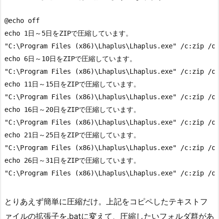
@echo off

echo 1日～5日をZIPで圧縮しています。 

"C:\Program Files (x86)\Lhaplus\Lhaplus.exe" /c:zip /
echo 6日～10日をZIPで圧縮しています。    

"C:\Program Files (x86)\Lhaplus\Lhaplus.exe" /c:zip /
echo 11日～15日をZIPで圧縮しています。   

"C:\Program Files (x86)\Lhaplus\Lhaplus.exe" /c:zip /
echo 16日～20日をZIPで圧縮しています。   

"C:\Program Files (x86)\Lhaplus\Lhaplus.exe" /c:zip /
echo 21日～25日をZIPで圧縮しています。   

"C:\Program Files (x86)\Lhaplus\Lhaplus.exe" /c:zip /
echo 26日～31日をZIPで圧縮しています。   

"C:\Program Files (x86)\Lhaplus\Lhaplus.exe" /c:zip 
とりあえず簡単に圧縮だけ。上記をコピペしたテキストフ
ァイルの拡張子を.batに変えて、圧縮したいフォルダ群があ