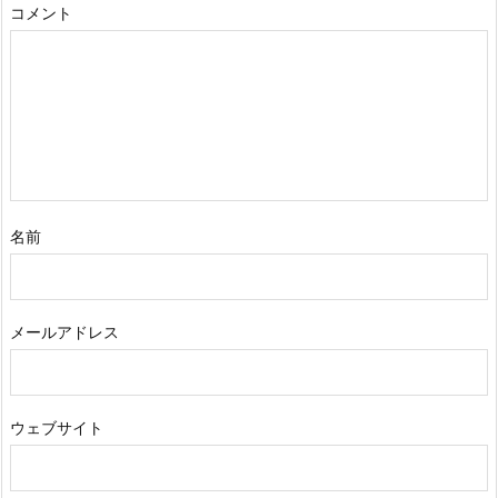
コメント
名前
メールアドレス
ウェブサイト