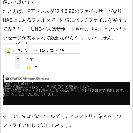
多いと思います。
たとえば、IPアドレスが10.4.8.92のファイルサーバなり
NAS上にあるフォルダで、同様にバッチファイルを実行し
てみると、「UNCパスはサポートされません」とというメ
ッセージが表示されて残念ながらうまくいきません。
そこで、先ほどのフォルダ（ディレクトリ）をネットワー
クドライブ化して試してみます。