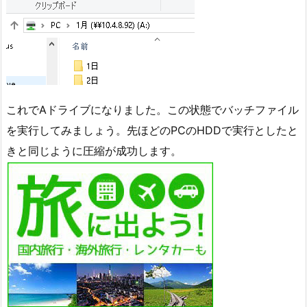
これでAドライブになりました。この状態でバッチファイル
を実行してみましょう。先ほどのPCのHDDで実行としたと
きと同じように圧縮が成功します。