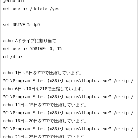
@echo off

net use a: /delete /yes

set DRIVE=%~dp0

echo Aドライブに割り当て

net use a: %DRIVE:~0,-1%

cd /d a:

echo 1日～5日をZIPで圧縮しています。 

"C:\Program Files (x86)\Lhaplus\Lhaplus.exe" /c:zip /
echo 6日～10日をZIPで圧縮しています。    

"C:\Program Files (x86)\Lhaplus\Lhaplus.exe" /c:zip /
echo 11日～15日をZIPで圧縮しています。   

"C:\Program Files (x86)\Lhaplus\Lhaplus.exe" /c:zip /
echo 16日～20日をZIPで圧縮しています。   

"C:\Program Files (x86)\Lhaplus\Lhaplus.exe" /c:zip /
echo 21日～25日をZIPで圧縮しています。   
