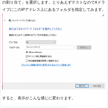
の割り当て」を選択します。とりあえずテストなのでAドラ
イブにこのIPアドレス上にあるフォルダを指定してみます。
すると、表示がこんな感じに変わります。