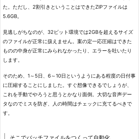
た。ただし、2割引きということはできたZIPファイルは
5.6GB。
見逃しがちなのが、32ビット環境では2GBを超えるサイズ
のファイルが正常に扱えません。案の定一応圧縮はできた
ものの中身が正常にみられなかったり、エラーを吐いたり
します。
そのため、1～5日、6～10日というようにある程度の日付事
に圧縮することにしました。すぐ想像できるでしょうが、
これを手動でやろうと思うとかなり面倒。大切な音声デー
タなのでミスを防ぎ、人の時間はチェックに充てるべきで
す。
そこでバッチファイルをつくって自動化