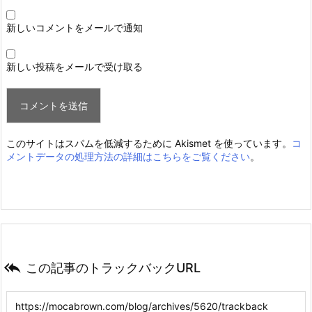
新しいコメントをメールで通知
新しい投稿をメールで受け取る
このサイトはスパムを低減するために Akismet を使っています。
コ
メントデータの処理方法の詳細はこちらをご覧ください
。

この記事のトラックバックURL