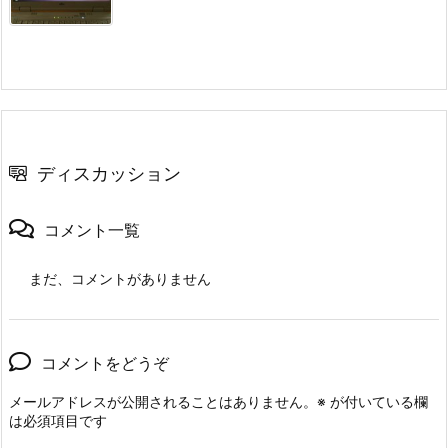
ディスカッション
コメント一覧
まだ、コメントがありません
コメントをどうぞ
メールアドレスが公開されることはありません。
※
が付いている欄
は必須項目です