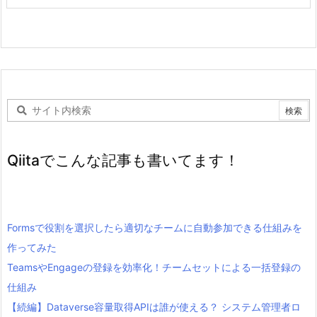
Qiitaでこんな記事も書いてます！
Formsで役割を選択したら適切なチームに自動参加できる仕組みを
作ってみた
TeamsやEngageの登録を効率化！チームセットによる一括登録の
仕組み
【続編】Dataverse容量取得APIは誰が使える？ システム管理者ロ