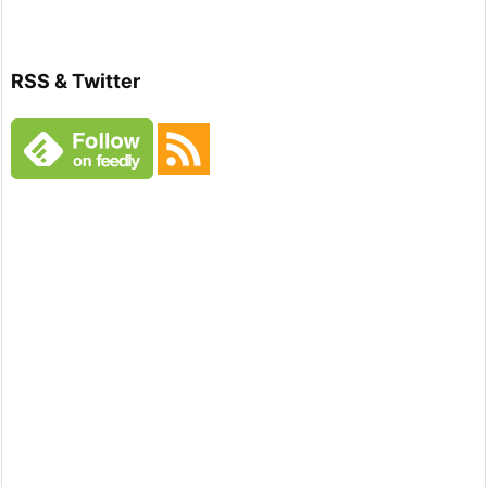
RSS & Twitter