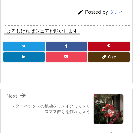

Posted by
ダディー
よろしければシェアお願いします
Copy

Next
スターバックスの紙袋をリメイクしてクリ
スマス飾りを作れちゃう