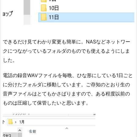
できるだけ見てわかり変更も簡単に。NASなどネットワー
クにつながっているフォルダのものでも使えるようにしま
した。
電話の録音WAVファイルを毎晩、ひな形にしている1日ごと
に分けたフォルダに移動しています。ご存知のとおり生の
音声ファイルはとてもかさばりますので、ある程度以前の
ものは圧縮して保管したいと思います。