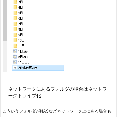
ネットワークにあるフォルダの場合はネットワ
ークドライブ化
こういうフォルダがNASなどネットワーク上にある場合も