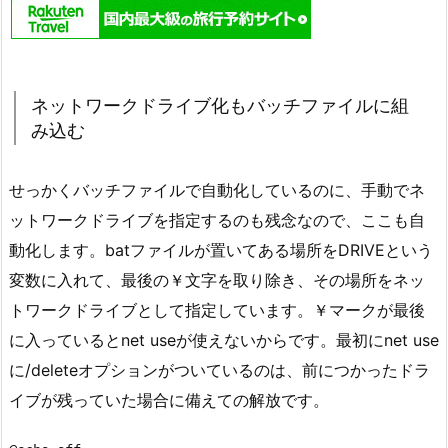
ネットワークドライブ化もバッチファイルに組
み込む
せっかくバッチファイルで自動化しているのに、手動でネ
ットワークドライブを指定するのも残念なので、ここも自
動化します。batファイルが置いてある場所をDRIVEという
変数に入れて、最後の￥文字を取り除き、その場所をネッ
トワークドライブとして指定しています。￥マークが最後
に入っているとnet useが使えないからです。最初にnet use
に/deleteオプションがついているのは、前につかったドラ
イブが残っていた場合に備えての解放です。