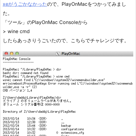
xeがうごかなかった
ので、PlayOnMacをつかってみまし
た。
「ツール」のPlayOnMac Consoleから
> wine cmd
したらあっさりうごいたので、こちらでチャレンジです。