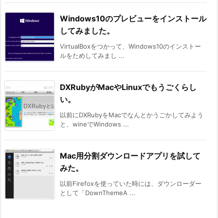
Windows10のプレビューをインストール
してみました。
VirtualBoxをつかって、Windows10のインストー
ルをためしてみまし ...
DXRubyがMacやLinuxでもうごくらし
い。
以前にDXRubyをMacでなんとかうごかしてみよう
と、wineでWindows ...
Mac用分割ダウンロードアプリを試して
みた。
以前Firefoxを使っていた時には、ダウンローダー
として「DownThemeA ...