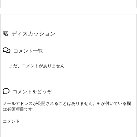
ディスカッション
コメント一覧
まだ、コメントがありません
コメントをどうぞ
メールアドレスが公開されることはありません。
※
が付いている欄
は必須項目です
コメント