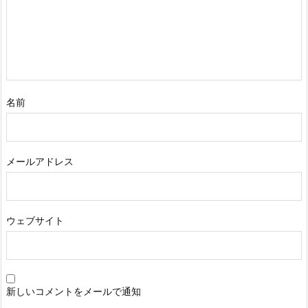
名前
メールアドレス
ウェブサイト
新しいコメントをメールで通知