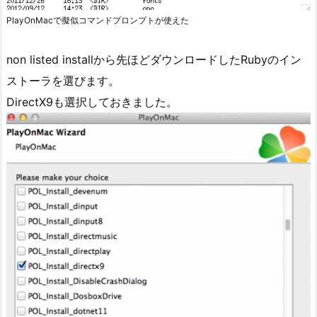
PlayOnMacで擬似コマンドプロンプトが使えた
non listed installから先ほどダウンロードしたRubyのイン
ストーラを選びます。
DirectX9も選択しておきました。