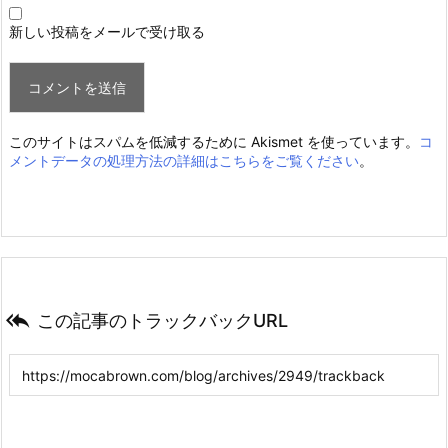
新しい投稿をメールで受け取る
このサイトはスパムを低減するために Akismet を使っています。
コ
メントデータの処理方法の詳細はこちらをご覧ください
。

この記事のトラックバックURL