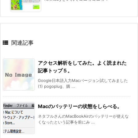

関連記事
アクセス解析をしてみた。よく読まれた
記事トップ５。
Google日本語入力Macバージョン試してみました
(1) pogoplug、購 ...
Macのバッテリーの状態をしらべる。
ネタフルさんのMacBookAirのバッテリーが使えな
くなったという記事を前にみ ...