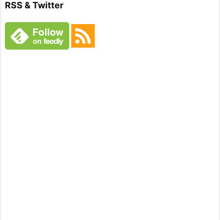
RSS & Twitter