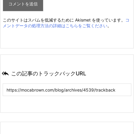
このサイトはスパムを低減するために Akismet を使っています。
コ
メントデータの処理方法の詳細はこちらをご覧ください
。

この記事のトラックバックURL