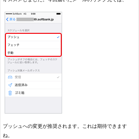
プッシュへの変更が推奨されます。これは期待できます
ね。