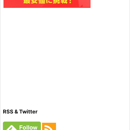
RSS & Twitter