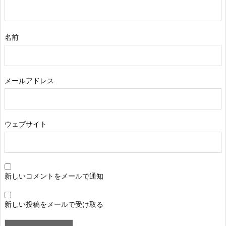
名前
メールアドレス
ウェブサイト
新しいコメントをメールで通知
新しい投稿をメールで受け取る