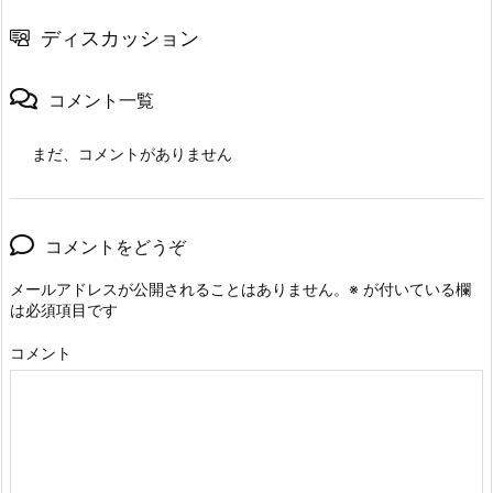
ディスカッション
コメント一覧
まだ、コメントがありません
コメントをどうぞ
メールアドレスが公開されることはありません。
※
が付いている欄
は必須項目です
コメント