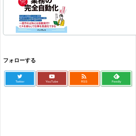
フォローする

Twitter
YouTube
RSS
Feedly