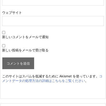
ウェブサイト
新しいコメントをメールで通知
新しい投稿をメールで受け取る
このサイトはスパムを低減するために Akismet を使っています。
コ
メントデータの処理方法の詳細はこちらをご覧ください
。