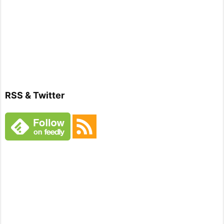
RSS & Twitter