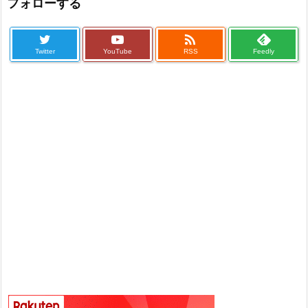
フォローする

Twitter
YouTube
RSS
Feedly