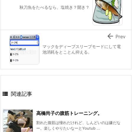
秋刀魚をたべるなら、塩焼き？開き？

Prev
マックをディープスリープモードにして電
池消耗をとことん抑える。

関連記事
高橋尚子の腹筋トレーニング。
割れた腹筋は憧れだけれど、しんどいのは嫌だな
ー。楽しくやりたいなーとYoutub ...