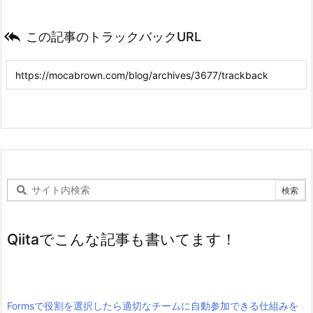

この記事のトラックバックURL
Qiitaでこんな記事も書いてます！
Formsで役割を選択したら適切なチームに自動参加できる仕組みを