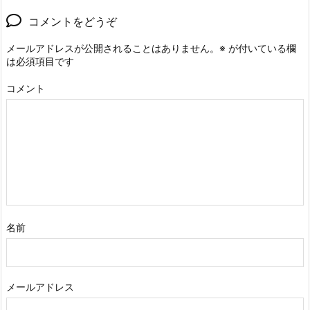
コメントをどうぞ
メールアドレスが公開されることはありません。
※
が付いている欄
は必須項目です
コメント
名前
メールアドレス