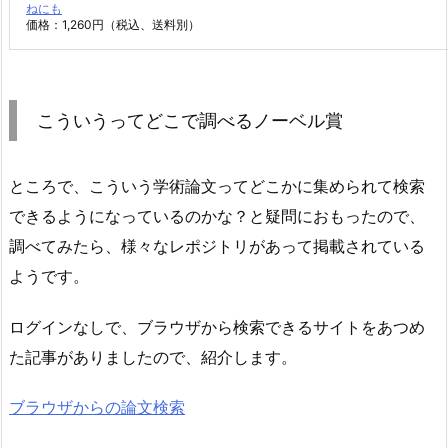
ねにも
価格：1,260円（税込、送料別）
こういうってどこで調べるノーベル賞
ところで、こういう学術論文ってどこかに集められて検索
できるようになっているのかな？と疑問におもったので、
調べてみたら、様々なレポジトリがあって掲載されている
ようです。
ログインなしで、ブラウザから検索できるサイトをあつめ
た記事がありましたので、紹介します。
ブラウザからの論文検索