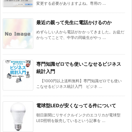
変更する必要がありますよね。専用の ...
最近の親って先生に電話かけるのか
めずらしい人から電話がかかってきました。お盆だ
からってことで、中学の同級生がやっ ...
専門知識ゼロでも使いこなせるビジネス
統計入門
【1000円以上送料無料】専門知識ゼロでも使い
こなせるビジネス統計入門 ビジネ ...
電球型LEDが安くなってる件について
朝日新聞にリサイクルインクのエコリカが電球型
LED照明を販売しているという記事を ...