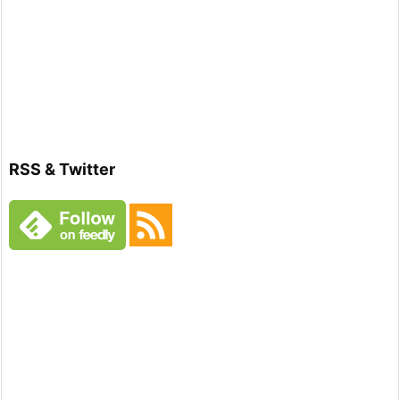
RSS & Twitter