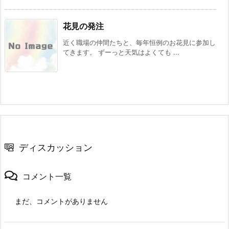
花見の発注
近く職場の仲間たちと、毎年恒例のお花見に参加し
てきます。 ずーっと天気はよくても ...
ディスカッション
コメント一覧
まだ、コメントがありません