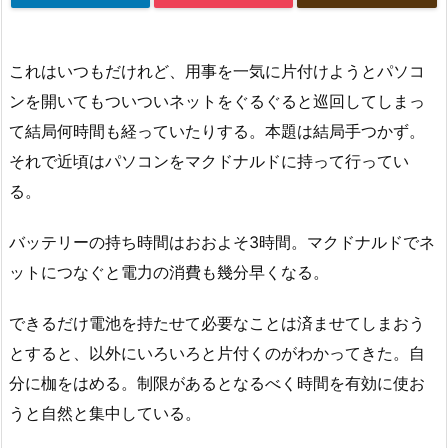
これはいつもだけれど、用事を一気に片付けようとパソコ
ンを開いてもついついネットをぐるぐると巡回してしまっ
て結局何時間も経っていたりする。本題は結局手つかず。
それで近頃はパソコンをマクドナルドに持って行ってい
る。
バッテリーの持ち時間はおおよそ3時間。マクドナルドでネ
ットにつなぐと電力の消費も幾分早くなる。
できるだけ電池を持たせて必要なことは済ませてしまおう
とすると、以外にいろいろと片付くのがわかってきた。自
分に枷をはめる。制限があるとなるべく時間を有効に使お
うと自然と集中している。