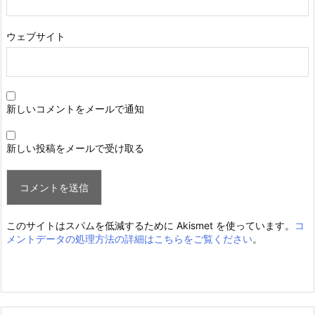
ウェブサイト
新しいコメントをメールで通知
新しい投稿をメールで受け取る
このサイトはスパムを低減するために Akismet を使っています。
コ
メントデータの処理方法の詳細はこちらをご覧ください
。