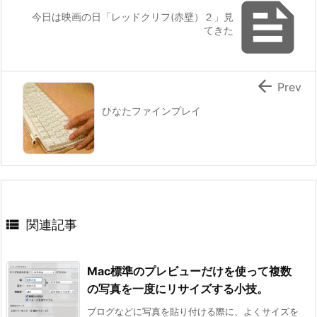

今日は映画の日「レッドクリフ(赤壁）２」見
てきた

Prev
ひなたファインプレイ

関連記事
Mac標準のプレビューだけを使って複数
の写真を一度にリサイズする小技。
ブログなどに写真を貼り付ける際に、よくサイズを