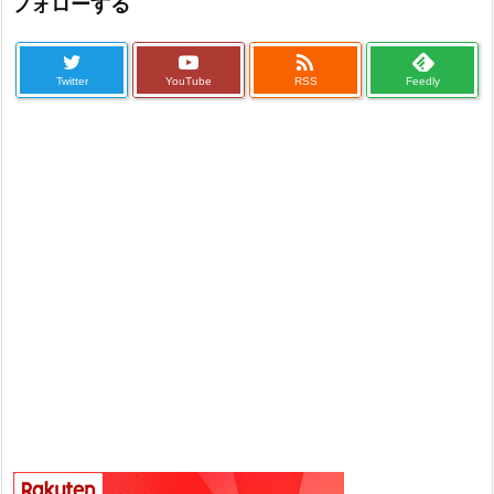
フォローする

Twitter
YouTube
RSS
Feedly