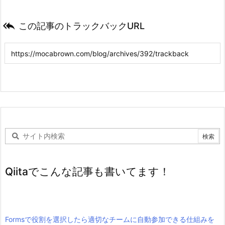

この記事のトラックバックURL
Qiitaでこんな記事も書いてます！
Formsで役割を選択したら適切なチームに自動参加できる仕組みを