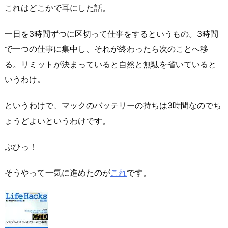
これはどこかで耳にした話。
一日を3時間ずつに区切って仕事をするというもの。3時間
で一つの仕事に集中し、それが終わったら次のことへ移
る。リミットが決まっていると自然と無駄を省いていると
いうわけ。
というわけで、マックのバッテリーの持ちは3時間なのでち
ょうどよいというわけです。
ぶひっ！
そうやって一気に進めたのが
これ
です。