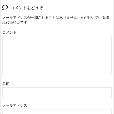
コメントをどうぞ
メールアドレスが公開されることはありません。
※
が付いている欄
は必須項目です
コメント
名前
メールアドレス