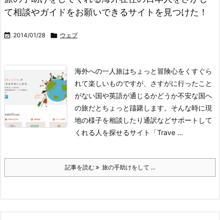
て相談やガイドをお願いできるサイトを見つけた！

2014/01/28

ウェブ
海外への一人旅はちょっと冒険心をくすぐら
れて楽しいものですが、さすがに行ったこと
がない国や英語が通じるかどうか不安な国へ
の旅だとちょっと躊躇します。そんな時に現
地の様子を相談したり通訳などサポートして
くれる人を探せるサイト「Trave ...
記事を読む
旅の手助けをして ...