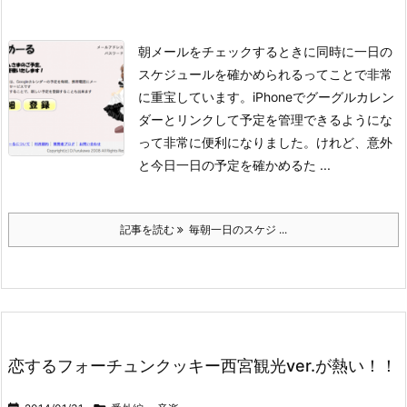
朝メールをチェックするときに同時に一日の
スケジュールを確かめられるってことで非常
に重宝しています。iPhoneでグーグルカレン
ダーとリンクして予定を管理できるようにな
って非常に便利になりました。けれど、意外
と今日一日の予定を確かめるた ...
記事を読む
毎朝一日のスケジ ...
恋するフォーチュンクッキー西宮観光ver.が熱い！！