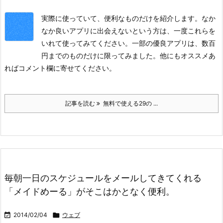
実際に使っていて、便利なものだけを紹介します。なか
なか良いアプリに出会えないという方は、一度これらを
いれて使ってみてください。一部の優良アプリは、数百
円までのものだけに限ってみました。他にもオススメあ
ればコメント欄に寄せてください。
記事を読む
無料で使える29の ...
毎朝一日のスケジュールをメールしてきてくれる
「メイドめーる」がそこはかとなく便利。

2014/02/04

ウェブ