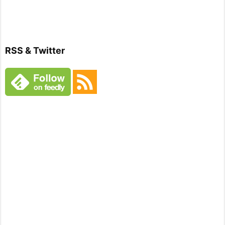
RSS & Twitter