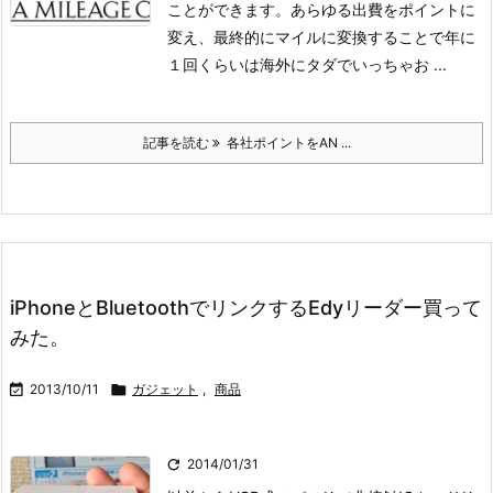
ことができます。あらゆる出費をポイントに
変え、最終的にマイルに変換することで年に
１回くらいは海外にタダでいっちゃお ...
記事を読む
各社ポイントをAN ...
iPhoneとBluetoothでリンクするEdyリーダー買って
みた。

2013/10/11

ガジェット
,
商品

2014/01/31