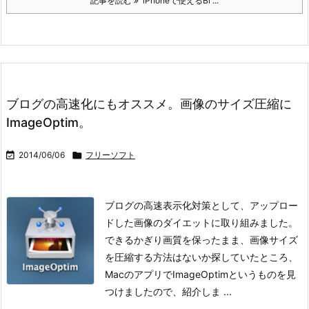
記事を読む
iPhoneで使えるBl ...
ブログの高速化にもオススメ。画像のサイズ圧縮に
ImageOptim。

2014/06/06

フリーソフト
ブログの高速表示化対策として、アップロー
ドした画像のダイエットに取り組みました。
できるかぎり画質を保ったまま、画像サイズ
を圧縮する方法はないか探していたところ、
MacのアプリでImageOptimというものを見
つけましたので、紹介しま ...