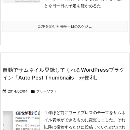
と今日一日の予定を確かめるた ...
記事を読む
毎朝一日のスケジ ...
自動でサムネイル登録してくれるWordPressプラグ
イン「Auto Post Thumbnails」が便利。

2014/02/04

フリーソフト
１年ほど前にワードプレスのテーマをサムネ
イル表示ができるものに変更しました。それ
以降は投稿するたびに投稿していたのだけれ