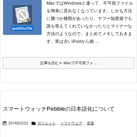
MacではWindowsと違って、不可視ファイル
を簡単に見れなくなっています。しかも方法
に幾つか種類があったり、ヤフー知恵袋でも
誰も答えてくれていなかったりとマイナーな
方法のようなので、まとめてメモしておきま
す。実は古いiPodから曲 ...
記事を読む
Macで不可視フォ ...
スマートウォッチPebbleの日本語化について

2016/02/22

ガジェット
,
ソフトウェア
,
音楽