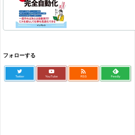
フォローする

Twitter
YouTube
RSS
Feedly