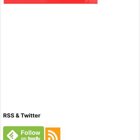
RSS & Twitter