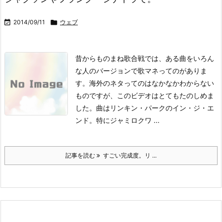

2014/09/11

ウェブ
昔からものまね歌合戦では、ある曲をいろん
な人のバージョンで歌マネってのがありま
す。海外のネタってのはなかなかわからない
ものですが、このビデオはとてもたのしめま
した。
曲はリンキン・パークのイン・ジ・エ
ンド。特にジャミロクワ ...
記事を読む
すごい完成度。リ ...