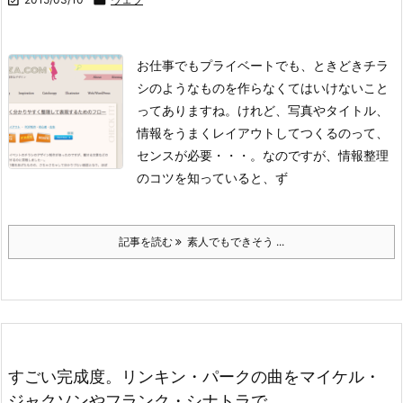
お仕事でもプライベートでも、ときどきチラ
シのようなものを作らなくてはいけないこと
ってありますね。けれど、写真やタイトル、
情報をうまくレイアウトしてつくるのって、
センスが必要・・・。なのですが、情報整理
のコツを知っていると、ず
記事を読む
素人でもできそう ...
すごい完成度。リンキン・パークの曲をマイケル・
ジャクソンやフランク・シナトラで。