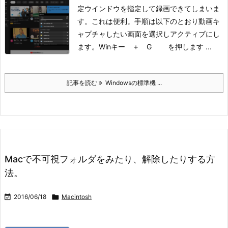
定ウインドウを指定して録画できてしまいま
す。これは便利。
手順は以下のとおり
動画キ
ャプチャしたい画面を選択しアクティブにし
ます。
Winキー ＋ G を押します ...
記事を読む
Windowsの標準機 ...
Macで不可視フォルダをみたり、解除したりする方
法。

2016/06/18

Macintosh