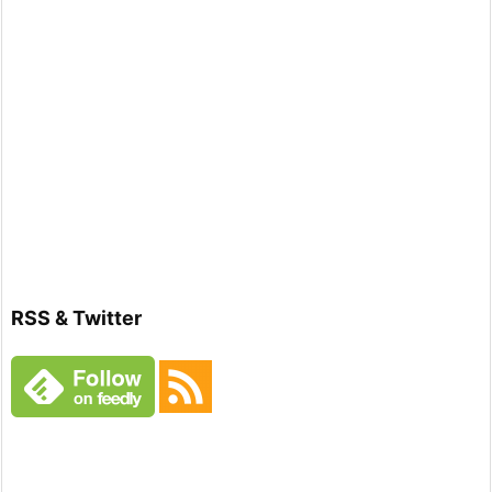
RSS & Twitter