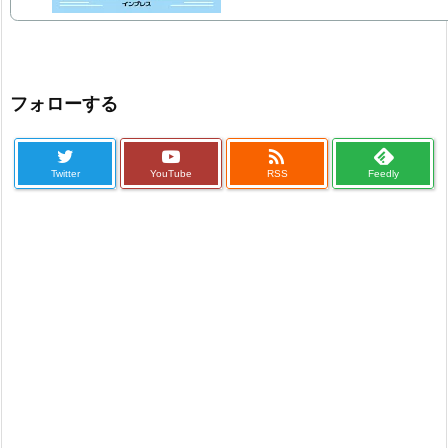
フォローする

Twitter
YouTube
RSS
Feedly