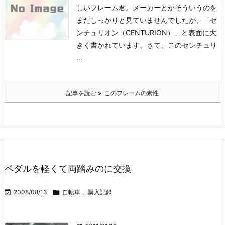
しいフレーム君。
メーカーとかそういうのを
まだしっかりと見ていませんでしたが、「セ
ンチュリオン（CENTURION）」と表面に大
きく書かれています。
さて、このセンチュリ
...
記事を読む
このフレームの素性
ペダルを軽くて両踏みのに交換

2008/08/13

自転車
,
購入記録