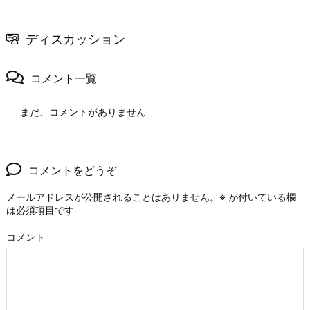
ディスカッション
コメント一覧
まだ、コメントがありません
コメントをどうぞ
メールアドレスが公開されることはありません。
※
が付いている欄
は必須項目です
コメント