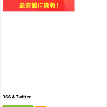
RSS & Twitter