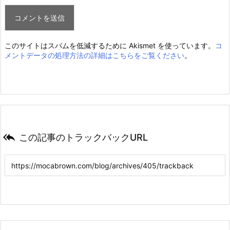
このサイトはスパムを低減するために Akismet を使っています。
コ
メントデータの処理方法の詳細はこちらをご覧ください
。

この記事のトラックバックURL