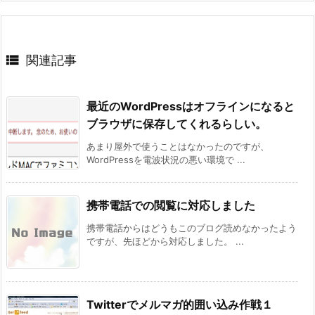

関連記事
最近のWordPressはオフラインになると
ブラウザに保存してくれるらしい。
あまり屋外で使うことはなかったのですが、
WordPressを電波状況の悪い環境で ...
携帯電話での閲覧に対応しました
携帯電話からはどうもこのブログ読めなかったよう
ですが、先ほどから対応しました。 ...
Twitterでメルマガ的囲い込み作戦１