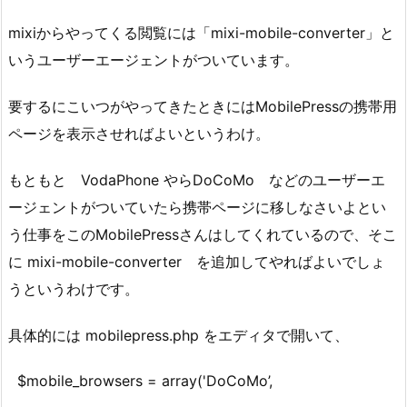
mixiからやってくる閲覧には「mixi-mobile-converter」と
いうユーザーエージェントがついています。
要するにこいつがやってきたときにはMobilePressの携帯用
ページを表示させればよいというわけ。
もともと VodaPhone やらDoCoMo などのユーザーエ
ージェントがついていたら携帯ページに移しなさいよとい
う仕事をこのMobilePressさんはしてくれているので、そこ
に mixi-mobile-converter を追加してやればよいでしょ
うというわけです。
具体的には mobilepress.php をエディタで開いて、
$mobile_browsers = array('DoCoMo’,