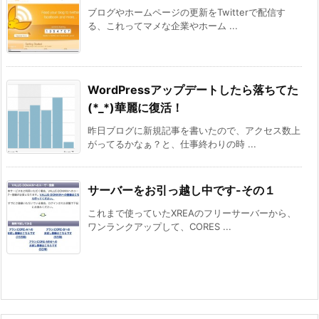
ブログやホームページの更新をTwitterで配信す
る、これってマメな企業やホーム ...
WordPressアップデートしたら落ちてた
(*_*)華麗に復活！
昨日ブログに新規記事を書いたので、アクセス数上
がってるかなぁ？と、仕事終わりの時 ...
サーバーをお引っ越し中です-その１
これまで使っていたXREAのフリーサーバーから、
ワンランクアップして、CORES ...