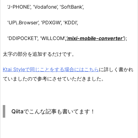
'J-PHONE’, 'Vodafone’, 'SoftBank’,
'UP\.Browser’, 'PDXGW’, 'KDDI’,
'DDIPOCKET’, 'WILLCOM’
,’mixi-mobile-converter’
);
太字の部分を追加するだけです。
Ktai Styleで同じことをする場合にはこちら
に詳しく書かれ
ていましたので参考にさせていただきました。
Qiitaでこんな記事も書いてます！