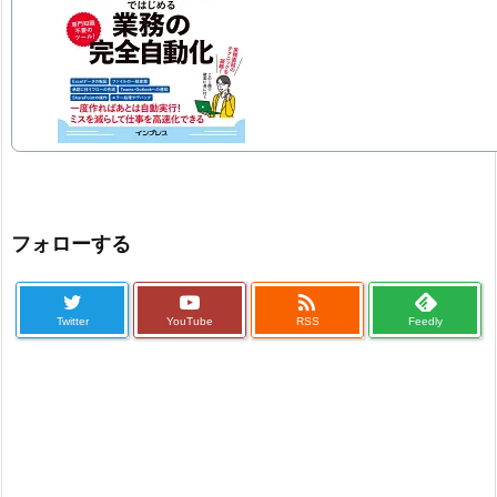
フォローする

Twitter
YouTube
RSS
Feedly