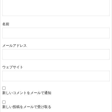
名前
メールアドレス
ウェブサイト
新しいコメントをメールで通知
新しい投稿をメールで受け取る