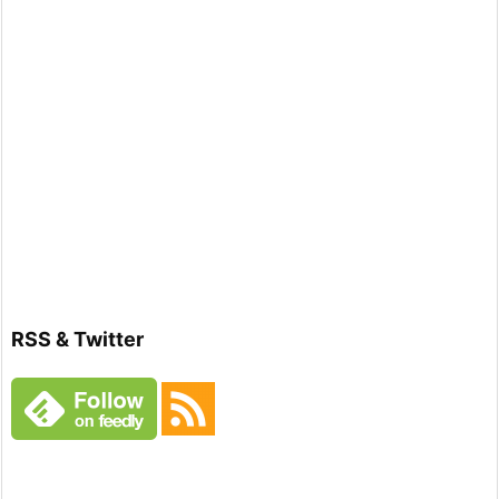
RSS & Twitter