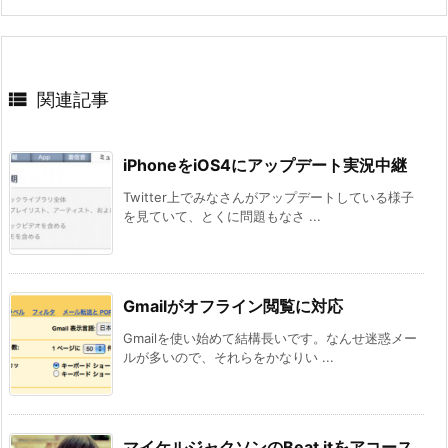

関連記事
iPhoneをiOS4にアップデート実況中継
Twitter上でみなさんがアップデートしている様子
を見ていて、とくに問題もなさ ...
Gmailがオフライン閲覧に対応
Gmailを使い始めて結構長いです。なんせ迷惑メー
ルが多いので、それらをかなりい ...
マイケルジャクソンのBeat itをアコース