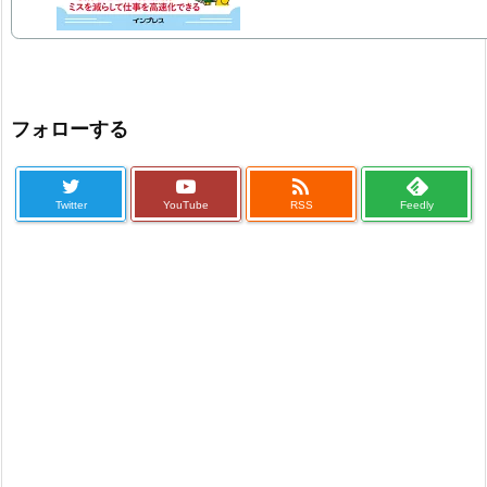
フォローする

Twitter
YouTube
RSS
Feedly