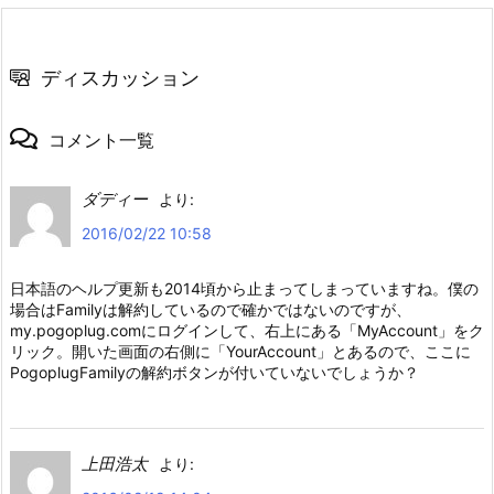
ディスカッション
コメント一覧
ダディー
より:
2016/02/22 10:58
日本語のヘルプ更新も2014頃から止まってしまっていますね。僕の
場合はFamilyは解約しているので確かではないのですが、
my.pogoplug.comにログインして、右上にある「MyAccount」をク
リック。開いた画面の右側に「YourAccount」とあるので、ここに
PogoplugFamilyの解約ボタンが付いていないでしょうか？
上田浩太
より: