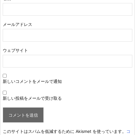
メールアドレス
ウェブサイト
新しいコメントをメールで通知
新しい投稿をメールで受け取る
このサイトはスパムを低減するために Akismet を使っています。
コ