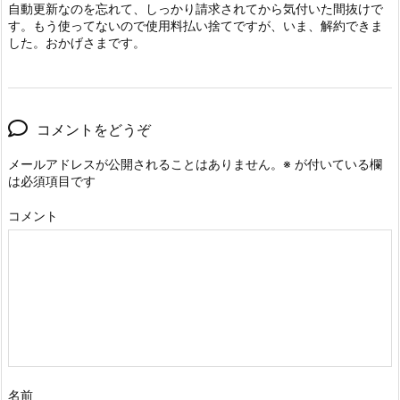
自動更新なのを忘れて、しっかり請求されてから気付いた間抜けで
す。もう使ってないので使用料払い捨てですが、いま、解約できま
した。おかげさまです。
コメントをどうぞ
メールアドレスが公開されることはありません。
※
が付いている欄
は必須項目です
コメント
名前