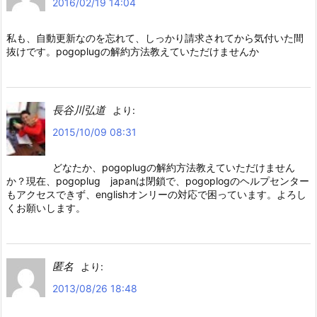
2016/02/19 14:04
私も、自動更新なのを忘れて、しっかり請求されてから気付いた間
抜けです。pogoplugの解約方法教えていただけませんか
長谷川弘道
より:
2015/10/09 08:31
どなたか、pogoplugの解約方法教えていただけません
か？現在、pogoplug japanは閉鎖で、pogoplogのヘルプセンター
もアクセスできず、englishオンリーの対応で困っています。よろし
くお願いします。
匿名
より:
2013/08/26 18:48