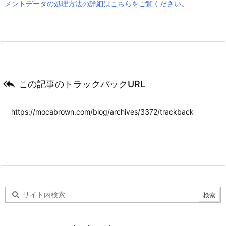
メントデータの処理方法の詳細はこちらをご覧ください
。

この記事のトラックバックURL