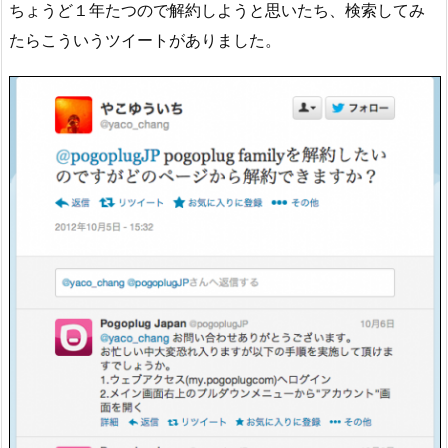
ちょうど１年たつので解約しようと思いたち、検索してみ
たらこういうツイートがありました。