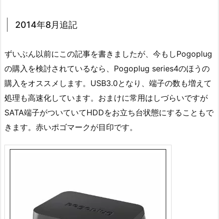
2014年8月追記
ずいぶん以前にこの記事を書きましたが、今もしPogoplug
の購入を検討されているなら、Pogoplug series4のほうの
購入をオススメします。USB3.0となり、端子の数も増えて
処理も高速化しています。おまけに常用はしづらいですが
SATA端子がついていてHDDをお立ち台状態にすることもで
きます。赤いポゴマークが目印です。