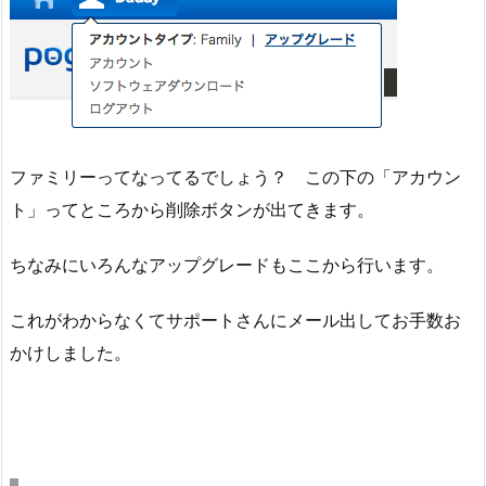
ファミリーってなってるでしょう？ この下の「アカウン
ト」ってところから削除ボタンが出てきます。
ちなみにいろんなアップグレードもここから行います。
これがわからなくてサポートさんにメール出してお手数お
かけしました。