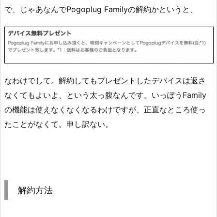
で、じゃあなんでPogoplug Familyの解約かというと、
なわけでして。解約してもプレゼントしたデバイスは返さ
なくてもよいよ、という太っ腹なんです。いっぽうFamily
の機能は使えなくなくなるわけですが、正直なところ使っ
たことがなくて。申し訳ない。
解約方法