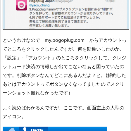
というわけなので my.pogoplug.com からアカウントっ
てところをクリックしたんですが、何を勘違いしたのか、
「設定」-「アカウント」のところをクリックして、クレジ
ットカード決済の情報しか出てこないなぁと困っていたの
です。削除ボタンなんてどこにあるんだよ？と。(解約した
あとはアカウントってボタンなくなってましたのでスクリ
ーンショット撮れなかったです）
よく読めばわかるんですが、ここです。画面左上の人型の
アイコン。