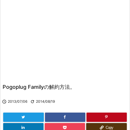
Pogoplug Familyの解約方法。

2013/07/06

2014/08/19
Copy