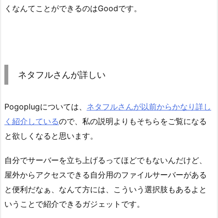
くなんてことができるのはGoodです。
ネタフルさんが詳しい
Pogoplugについては、
ネタフルさんが以前からかなり詳し
く紹介している
ので、私の説明よりもそちらをご覧になる
と欲しくなると思います。
自分でサーバーを立ち上げるってほどでもないんだけど、
屋外からアクセスできる自分用のファイルサーバーがある
と便利だなぁ、なんて方には、こういう選択肢もあるよと
いうことで紹介できるガジェットです。