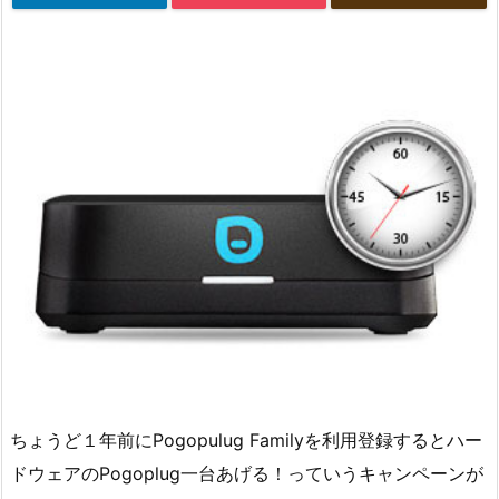
ちょうど１年前にPogopulug Familyを利用登録するとハー
ドウェアのPogoplug一台あげる！っていうキャンペーンが