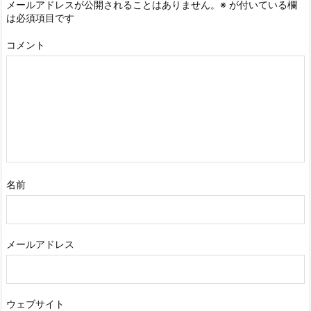
メールアドレスが公開されることはありません。
※
が付いている欄
は必須項目です
コメント
名前
メールアドレス
ウェブサイト