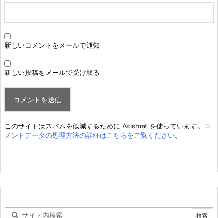
新しいコメントをメールで通知
新しい投稿をメールで受け取る
このサイトはスパムを低減するために Akismet を使っています。
コ
メントデータの処理方法の詳細はこちらをご覧ください
。