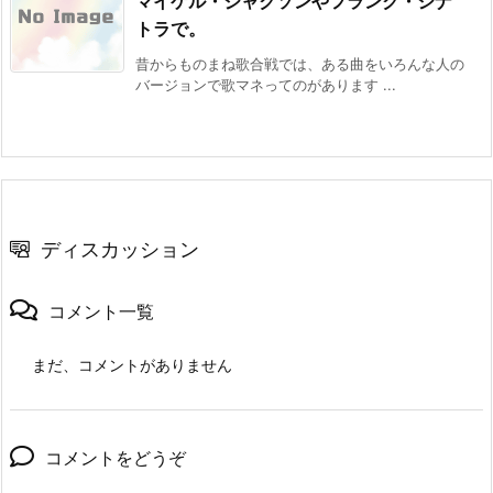
マイケル・ジャクソンやフランク・シナ
トラで。
昔からものまね歌合戦では、ある曲をいろんな人の
バージョンで歌マネってのがあります ...
ディスカッション
コメント一覧
まだ、コメントがありません
コメントをどうぞ