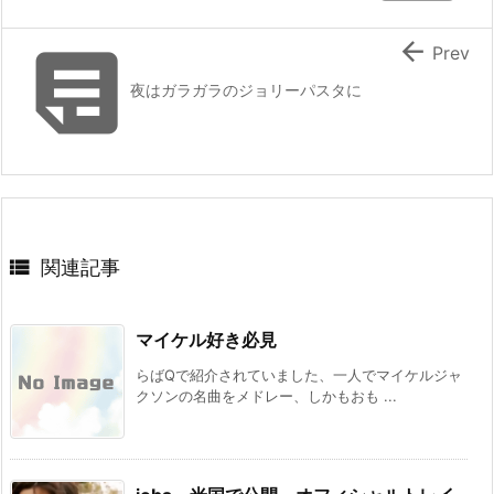


Prev
夜はガラガラのジョリーパスタに

関連記事
マイケル好き必見
らばQで紹介されていました、一人でマイケルジャ
クソンの名曲をメドレー、しかもおも ...