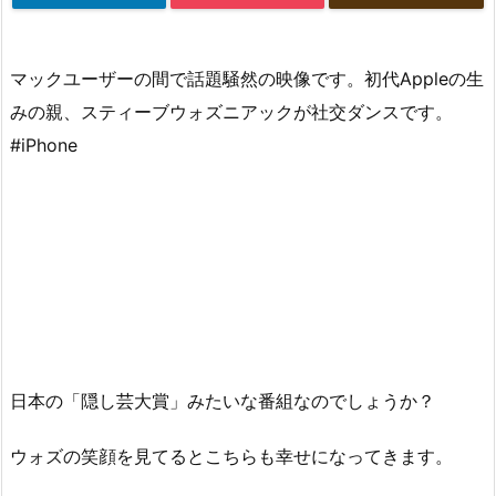
マックユーザーの間で話題騒然の映像です。初代Appleの生
みの親、スティーブウォズニアックが社交ダンスです。
#iPhone
日本の「隠し芸大賞」みたいな番組なのでしょうか？
ウォズの笑顔を見てるとこちらも幸せになってきます。