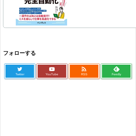
フォローする

Twitter
YouTube
RSS
Feedly