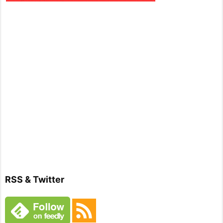
RSS & Twitter