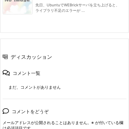
先日、UbuntuでWEBrickサーバを立ち上げると、
ライブラリ不足のエラーが ...
ディスカッション
コメント一覧
まだ、コメントがありません
コメントをどうぞ
メールアドレスが公開されることはありません。
※
が付いている欄
は必須項目です