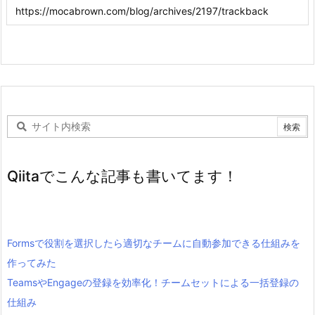
Qiitaでこんな記事も書いてます！
Formsで役割を選択したら適切なチームに自動参加できる仕組みを
作ってみた
TeamsやEngageの登録を効率化！チームセットによる一括登録の
仕組み