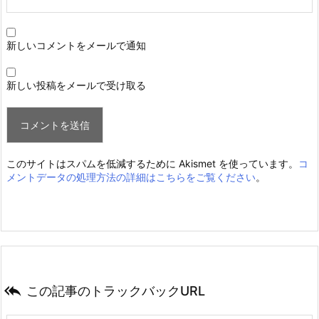
新しいコメントをメールで通知
新しい投稿をメールで受け取る
このサイトはスパムを低減するために Akismet を使っています。
コ
メントデータの処理方法の詳細はこちらをご覧ください
。

この記事のトラックバックURL