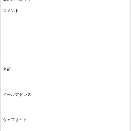
コメント
名前
メールアドレス
ウェブサイト