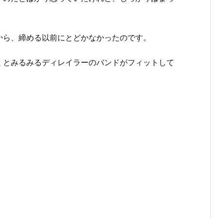
から、締める以前にとどかなかったのです。
くとみるみるディレイラーのバンドがフィットして