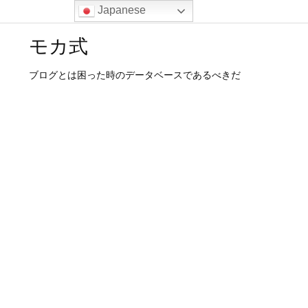
Japanese
モカ式
ブログとは困った時のデータベースであるべきだ