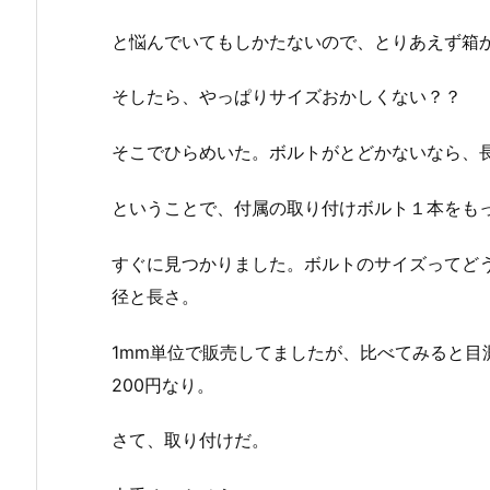
と悩んでいてもしかたないので、とりあえず箱
そしたら、やっぱりサイズおかしくない？？
そこでひらめいた。ボルトがとどかないなら、
ということで、付属の取り付けボルト１本をも
すぐに見つかりました。ボルトのサイズってど
径と長さ。
1mm単位で販売してましたが、比べてみると目
200円なり。
さて、取り付けだ。