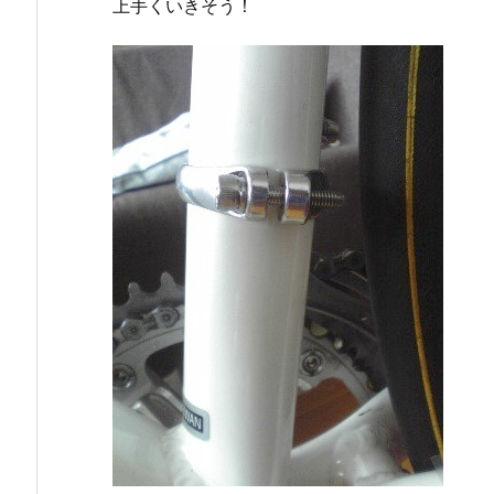
上手くいきそう！