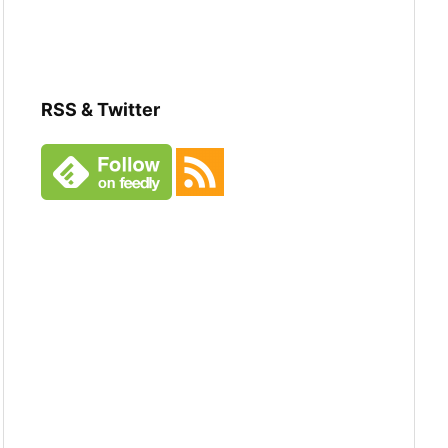
RSS & Twitter