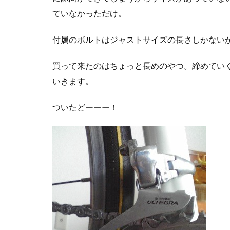
ていなかっただけ。
付属のボルトはジャストサイズの長さしかない
買って来たのはちょっと長めのやつ。締めてい
いきます。
ついたどーーー！