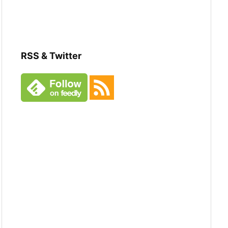
RSS & Twitter