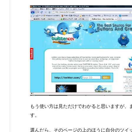
もう使い方は見ただけでわかると思いますが、ま
す。
選んだら、そのページの上のほうに自分のツイッ