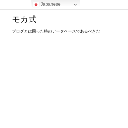
Japanese
モカ式
ブログとは困った時のデータベースであるべきだ