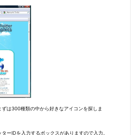
ずは300種類の中から好きなアイコンを探しま
ターIDを入力するボックスがありますので入力。