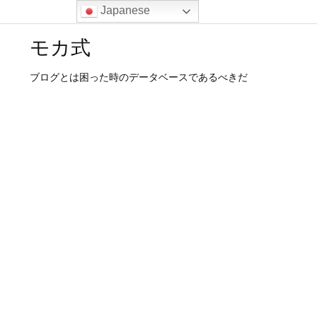
Japanese
モカ式
ブログとは困った時のデータベースであるべきだ