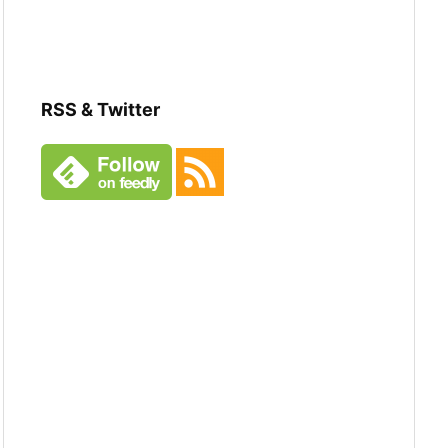
RSS & Twitter