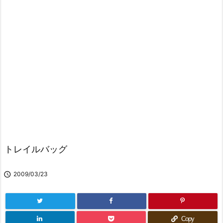
トレイルバッグ

2009/03/23
Copy