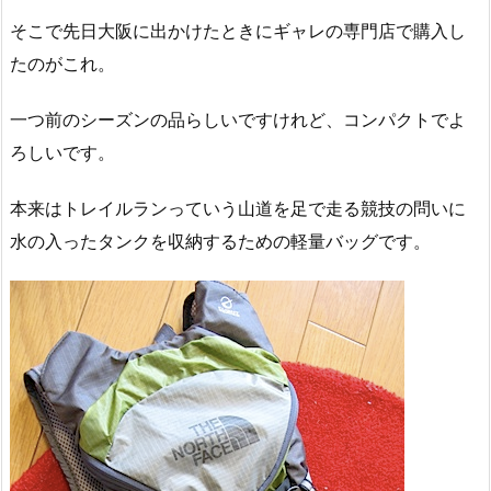
そこで先日大阪に出かけたときにギャレの専門店で購入し
たのがこれ。
一つ前のシーズンの品らしいですけれど、コンパクトでよ
ろしいです。
本来はトレイルランっていう山道を足で走る競技の問いに
水の入ったタンクを収納するための軽量バッグです。