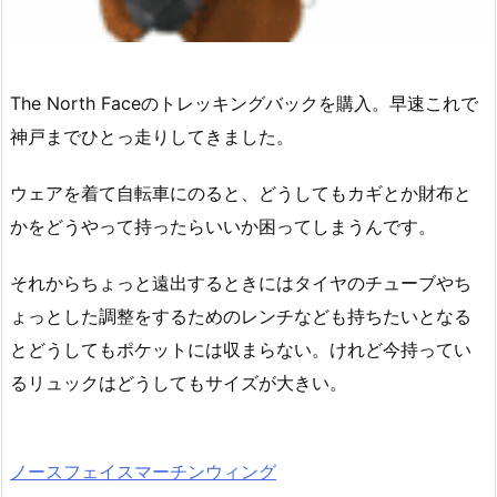
The North Faceのトレッキングバックを購入。早速これで
神戸までひとっ走りしてきました。
ウェアを着て自転車にのると、どうしてもカギとか財布と
かをどうやって持ったらいいか困ってしまうんです。
それからちょっと遠出するときにはタイヤのチューブやち
ょっとした調整をするためのレンチなども持ちたいとなる
とどうしてもポケットには収まらない。けれど今持ってい
るリュックはどうしてもサイズが大きい。
ノースフェイスマーチンウィング