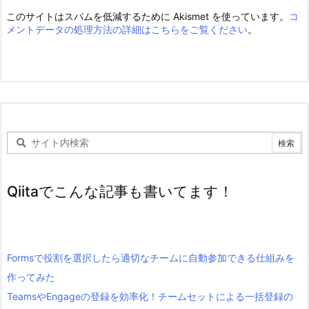
このサイトはスパムを低減するために Akismet を使っています。
コ
メントデータの処理方法の詳細はこちらをご覧ください
。
Qiitaでこんな記事も書いてます！
Formsで役割を選択したら適切なチームに自動参加できる仕組みを
作ってみた
TeamsやEngageの登録を効率化！チームセットによる一括登録の