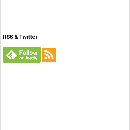
RSS & Twitter