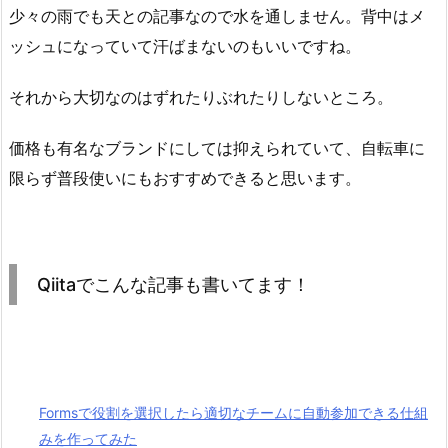
少々の雨でも天との記事なので水を通しません。背中はメ
ッシュになっていて汗ばまないのもいいですね。
それから大切なのはずれたりぶれたりしないところ。
価格も有名なブランドにしては抑えられていて、自転車に
限らず普段使いにもおすすめできると思います。
Qiitaでこんな記事も書いてます！
Formsで役割を選択したら適切なチームに自動参加できる仕組
みを作ってみた