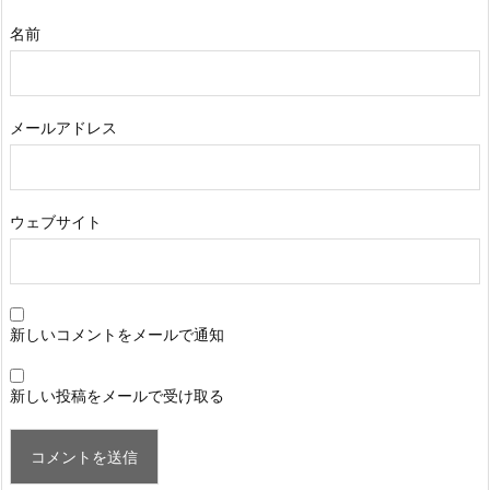
名前
メールアドレス
ウェブサイト
新しいコメントをメールで通知
新しい投稿をメールで受け取る