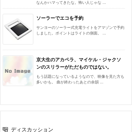
なんかハマってきたな。怖い人じゃな ...
ソーラーでエコを予約
サンヨーのソーラー式充電ライトをアマゾンで予約
しました。ポイントはライトの側面。 ...
京大生のアカペラ、マイケル・ジャクソ
ンのスリラーがただものではない。
もう話題になっているようなので、映像を見た方も
多いかも。 曲が終わったあとの余韻 ...
ディスカッション