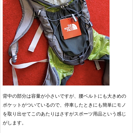
背中の部分は容量が小さいですが、腰ベルトにも大きめの
ポケットがついているので、停車したときにも簡単にモノ
を取り出せてこのあたりはさすがスポーツ用品という感じ
がします。