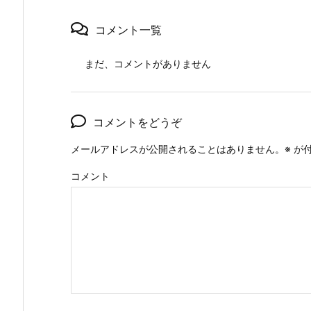
コメント一覧
まだ、コメントがありません
コメントをどうぞ
メールアドレスが公開されることはありません。
※
が付
コメント