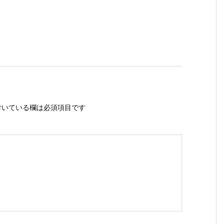
いている欄は必須項目です