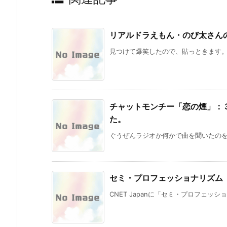
リアルドラえもん・のび太さん
見つけて爆笑したので、貼っときます。
チャットモンチー「恋の煙」：
た。
ぐうぜんラジオか何かで曲を聞いたのをきっ
セミ・プロフェッショナリズム
CNET Japanに「セミ・プロフェッシ