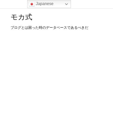
Japanese
モカ式
ブログとは困った時のデータベースであるべきだ