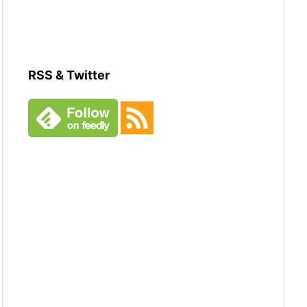
RSS & Twitter