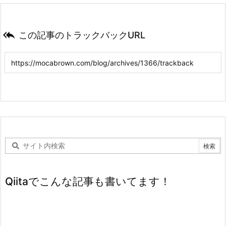

この記事のトラックバックURL
Qiitaでこんな記事も書いてます！