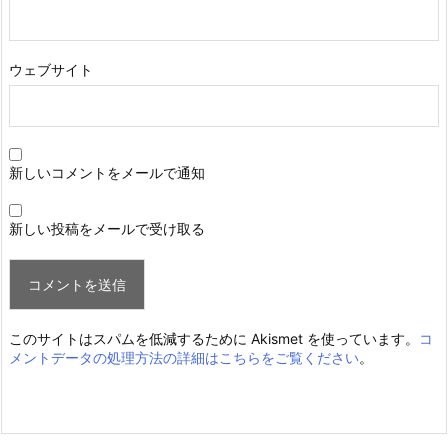
ウェブサイト
新しいコメントをメールで通知
新しい投稿をメールで受け取る
このサイトはスパムを低減するために Akismet を使っています。
コ
メントデータの処理方法の詳細はこちらをご覧ください
。