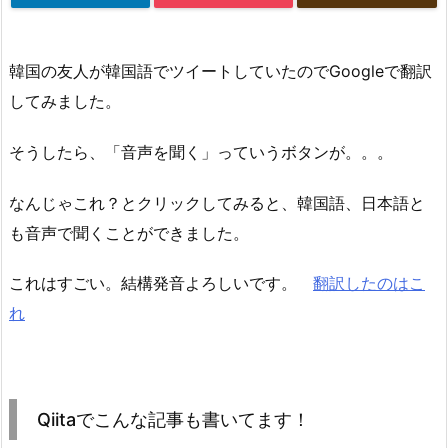
韓国の友人が韓国語でツイートしていたのでGoogleで翻訳
してみました。
そうしたら、「音声を聞く」っていうボタンが。。。
なんじゃこれ？とクリックしてみると、韓国語、日本語と
も音声で聞くことができました。
これはすごい。結構発音よろしいです。
翻訳したのはこ
れ
Qiitaでこんな記事も書いてます！