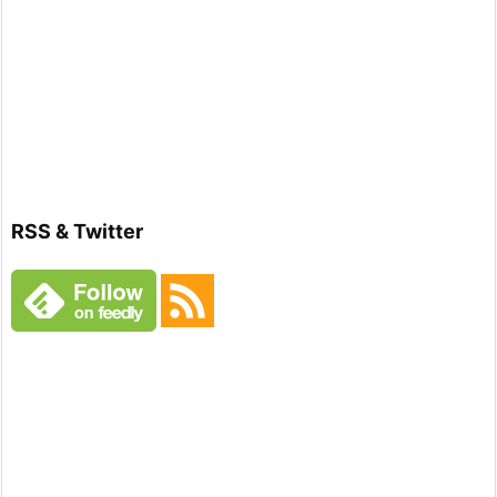
RSS & Twitter