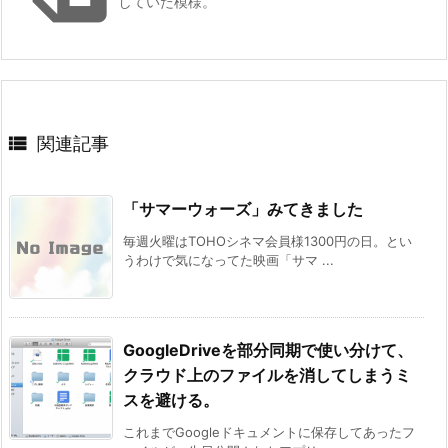
していた模様。

関連記事
「サマーウォーズ」みてきました
毎週火曜はTOHOシネマ会員様1300円の日。とい
うわけで気になってた映画「サマ ...
GoogleDriveを部分同期で使い分けて、
クラウド上のファイルを消してしまうミ
スを避ける。
これまでGoogleドキュメントに保存してあったフ