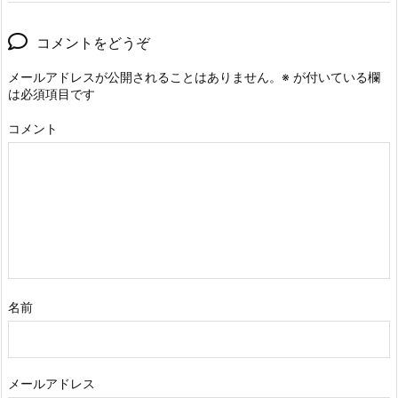
コメントをどうぞ
メールアドレスが公開されることはありません。
※
が付いている欄
は必須項目です
コメント
名前
メールアドレス