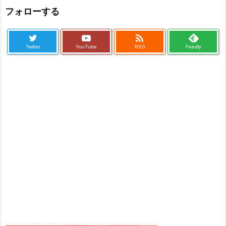
フォローする

Twitter
YouTube
RSS
Feedly