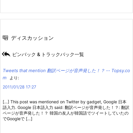
ディスカッション

ピンバック & トラックバック一覧
Tweets that mention 翻訳ページが音声発した！？ -- Topsy.co
m
より:
2011/01/28 17:27
[…] This post was mentioned on Twitter by gadget, Google 日本
語入力. Google 日本語入力 said: 翻訳ページが音声発した！？: 翻訳
ページが音声発した！？ 韓国の友人が韓国語でツイートしていたの
でGoogleで […]