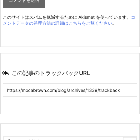
このサイトはスパムを低減するために Akismet を使っています。
コ
メントデータの処理方法の詳細はこちらをご覧ください
。

この記事のトラックバックURL