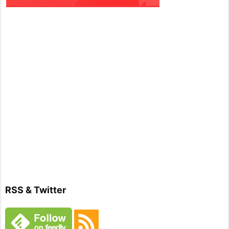
RSS & Twitter