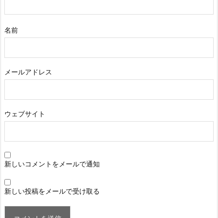
名前
メールアドレス
ウェブサイト
新しいコメントをメールで通知
新しい投稿をメールで受け取る