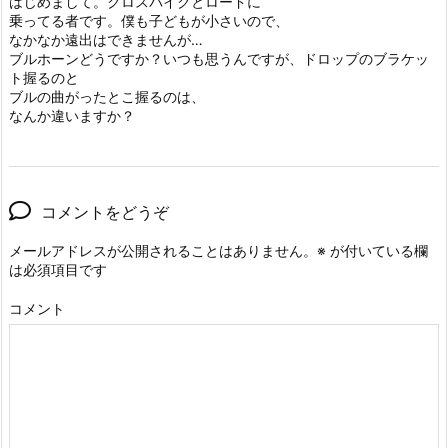
はじめまして。クロスバイクとロードに
乗ってる者です。僕も子どもが小さいので、
なかなか遠出はできませんが…
ブルホーンどうですか？いつも思うんですが、ドロップのブラケッ
ト握るのと
ブルの曲がったとこ握るのは、
なんか違いますか？
コメントをどうぞ
メールアドレスが公開されることはありません。
※
が付いている欄
は必須項目です
コメント