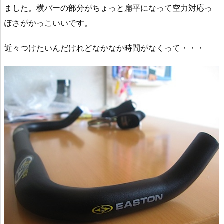
ました。横バーの部分がちょっと扁平になって空力対応っ
ぽさがかっこいいです。
近々つけたいんだけれどなかなか時間がなくって・・・