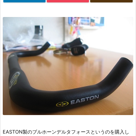
EASTON製のブルホーンデルタフォースというのを購入し