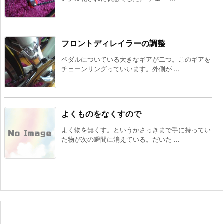
フロントディレイラーの調整
ペダルについている大きなギアが二つ。このギアを
チェーンリングっていいます。外側が ...
よくものをなくすので
よく物を無くす。というかさっきまで手に持ってい
た物が次の瞬間に消えている。だいた ...