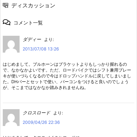
ディスカッション
コメント一覧
ダディー
より:
2013/07/08 13:26
はじめまして。ブルホーンはブラケットよりもしっかり握れるの
で、なかなかよいです。ただ、ロードバイクではシフト兼用ブレー
キが使いづらくなるので今はドロップハンドルに戻してしまいまし
た。DHバーとセットで使い、バーコンをつけると良いのでしょう
が、そこまではなかなか踏みきれませんね。
クロスロード
より:
2009/04/26 22:36