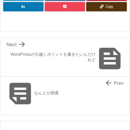
Copy

Next

WordPressの引越しポイントを書きたいんだけ
れど


Prev
なんとか開通