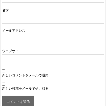
名前
メールアドレス
ウェブサイト
新しいコメントをメールで通知
新しい投稿をメールで受け取る