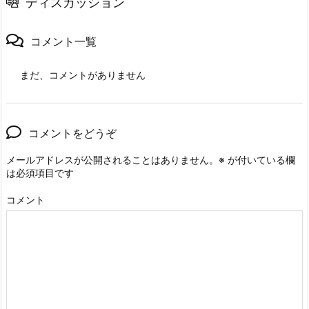
ディスカッション
コメント一覧
まだ、コメントがありません
コメントをどうぞ
メールアドレスが公開されることはありません。
※
が付いている欄
は必須項目です
コメント