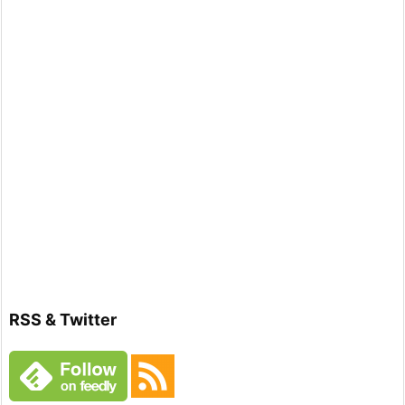
RSS & Twitter