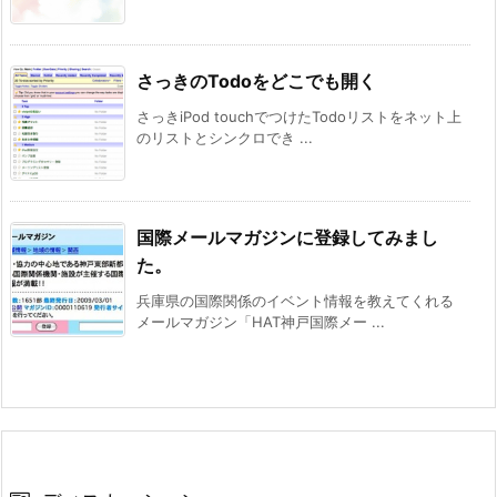
さっきのTodoをどこでも開く
さっきiPod touchでつけたTodoリストをネット上
のリストとシンクロでき ...
国際メールマガジンに登録してみまし
た。
兵庫県の国際関係のイベント情報を教えてくれる
メールマガジン「HAT神戸国際メー ...