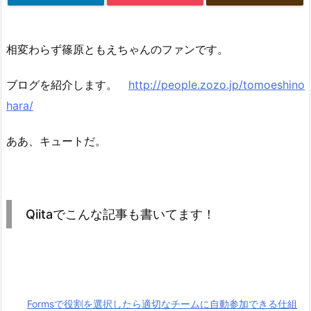
相変わらず篠原ともえちゃんのファンです。
ブログを紹介します。
http://people.zozo.jp/tomoeshino
hara/
ああ、キュートだ。
Qiitaでこんな記事も書いてます！
Formsで役割を選択したら適切なチームに自動参加できる仕組