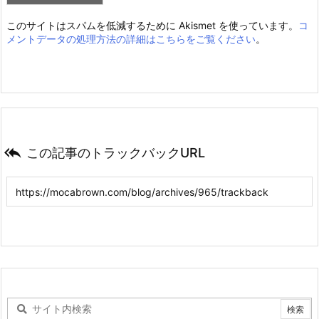
このサイトはスパムを低減するために Akismet を使っています。
コ
メントデータの処理方法の詳細はこちらをご覧ください
。

この記事のトラックバックURL