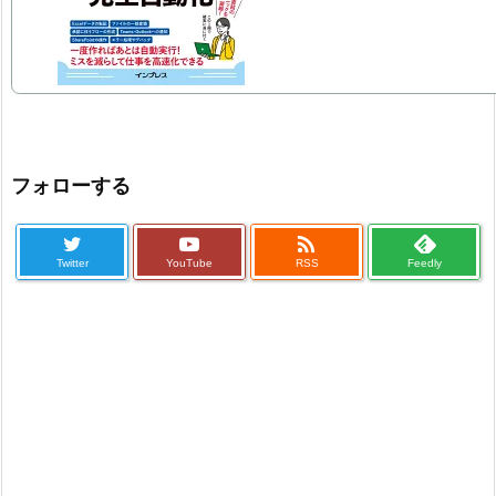
フォローする

Twitter
YouTube
RSS
Feedly