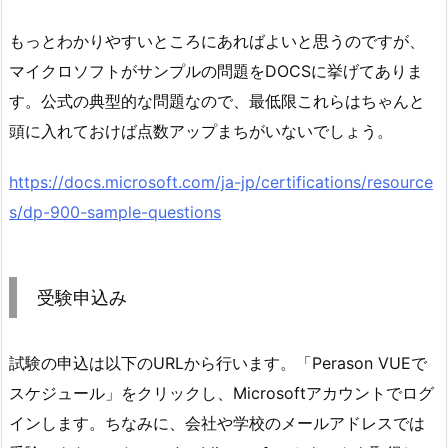
もっとわかりやすいところにあればよいと思うのですが、
マイクロソフトがサンプルの問題をDOCSに挙げてありま
す。公式の典型的な問題なので、最低限これらはちゃんと
頭に入れておけば点数アップまちがいないでしょう。
https://docs.microsoft.com/ja-jp/certifications/resource
s/dp-900-sample-questions
受験申込み
試験の申込は以下のURLから行います。「Perason VUEで
スケジュール」をクリックし、Microsoftアカウントでログ
インします。ちなみに、会社や学校のメールアドレスでは