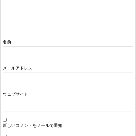
名前
メールアドレス
ウェブサイト
新しいコメントをメールで通知