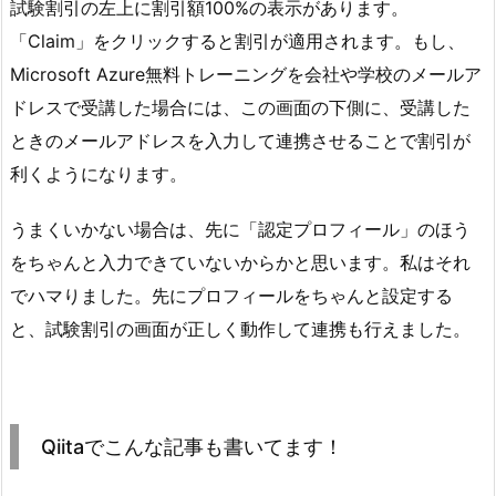
試験割引の左上に割引額100%の表示があります。
「Claim」をクリックすると割引が適用されます。もし、
Microsoft Azure無料トレーニングを会社や学校のメールア
ドレスで受講した場合には、この画面の下側に、受講した
ときのメールアドレスを入力して連携させることで割引が
利くようになります。
うまくいかない場合は、先に「認定プロフィール」のほう
をちゃんと入力できていないからかと思います。私はそれ
でハマりました。先にプロフィールをちゃんと設定する
と、試験割引の画面が正しく動作して連携も行えました。
Qiitaでこんな記事も書いてます！