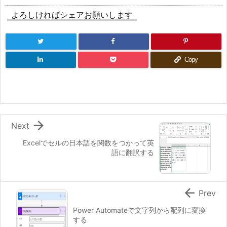
よろしければシェアお願いします
Copy

Next
Excelでセルの日本語を関数をつかって英
語に翻訳する

Prev
Power Automateで文字列から配列に変換
する