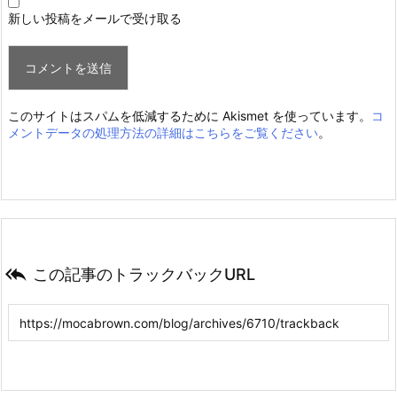
新しい投稿をメールで受け取る
このサイトはスパムを低減するために Akismet を使っています。
コ
メントデータの処理方法の詳細はこちらをご覧ください
。

この記事のトラックバックURL