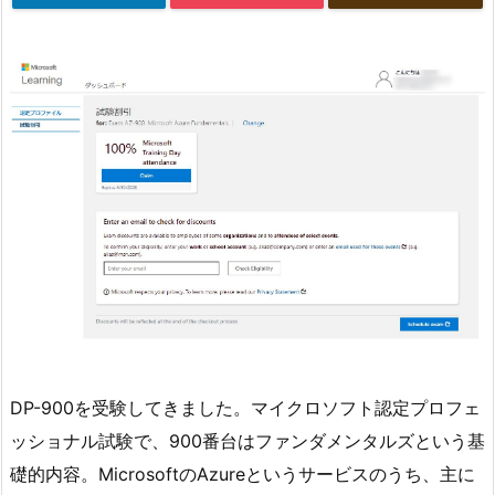
DP-900を受験してきました。マイクロソフト認定プロフェ
ッショナル試験で、900番台はファンダメンタルズという基
礎的内容。MicrosoftのAzureというサービスのうち、主に