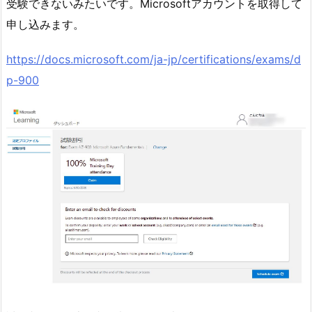
受験できないみたいです。Microsoftアカウントを取得して
申し込みます。
https://docs.microsoft.com/ja-jp/certifications/exams/d
p-900