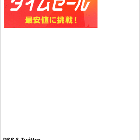
RSS & Twitter