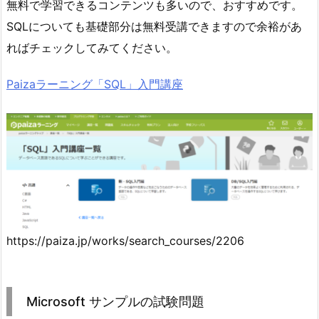
無料で学習できるコンテンツも多いので、おすすめです。
SQLについても基礎部分は無料受講できますので余裕があ
ればチェックしてみてください。
Paizaラーニング「SQL」入門講座
https://paiza.jp/works/search_courses/2206
Microsoft サンプルの試験問題