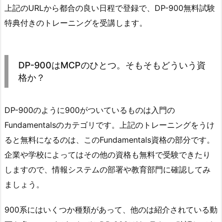
上記のURLから都合の良い日程で登録で、DP-900無料試験
特典付きのトレーニングを受講します。
DP-900はMCPのひとつ。そもそもどういう資
格か？
DP-900のように900がついているものは入門の
Fundamentalsのカテゴリです。上記のトレーニングをうけ
ると無料になるのは、このFundamentals資格の部分です。
企業や学校によってはその他の資格も無料で受験できたり
しますので、情報システムの部署や教育部門に確認してみ
ましょう。
900系にはいくつか種類があって、他のは紹介されている動