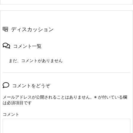
ディスカッション
コメント一覧
まだ、コメントがありません
コメントをどうぞ
メールアドレスが公開されることはありません。
※
が付いている欄
は必須項目です
コメント