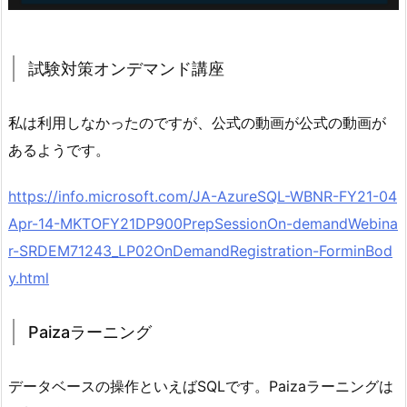
試験対策オンデマンド講座
私は利用しなかったのですが、公式の動画が公式の動画が
あるようです。
https://info.microsoft.com/JA-AzureSQL-WBNR-FY21-04
Apr-14-MKTOFY21DP900PrepSessionOn-demandWebina
r-SRDEM71243_LP02OnDemandRegistration-ForminBod
y.html
Paizaラーニング
データベースの操作といえばSQLです。Paizaラーニングは