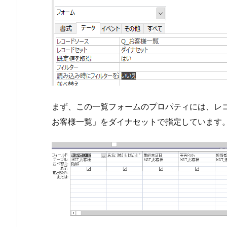
まず、この一覧フォームのプロパティには、レコ
お客様一覧」をダイナセットで指定しています