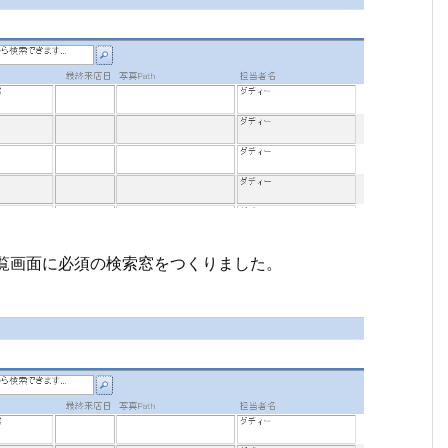
お客様一覧画面に必須の検索窓をつくりました。