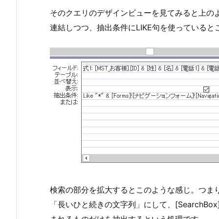
そのクエリのデザインビューを見てみると上の
連結しつつ、抽出条件にLIKE句を使っていると
検索の部分を拡大するとこのような感じ。つま
「長いひと続きの文字列」にして、[SearchB