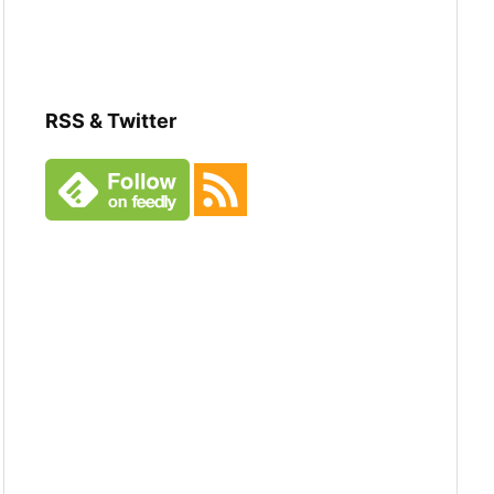
RSS & Twitter