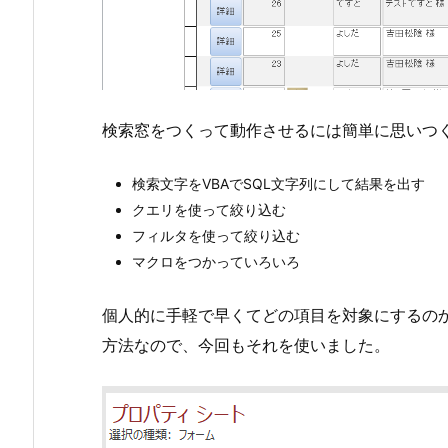
検索窓をつくって動作させるには簡単に思いつ
検索文字をVBAでSQL文字列にして結果を出す
クエリを使って絞り込む
フィルタを使って絞り込む
マクロをつかっていろいろ
個人的に手軽で早くてどの項目を対象にするの
方法なので、今回もそれを使いました。