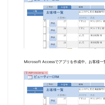
Microsoft Accessでアプリを作成中。