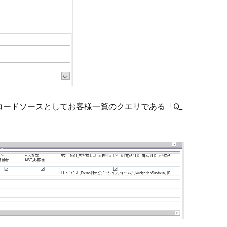
ードソースとしてお客様一覧のクエリである「Q_
。