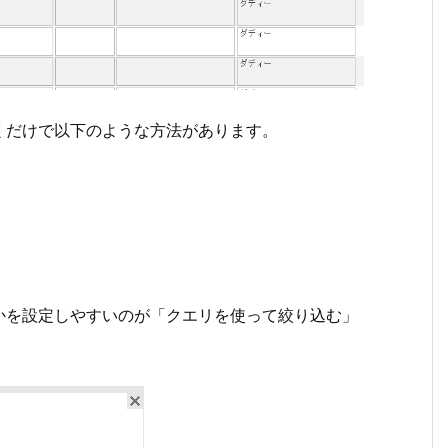
くだけで以下のような方法があります。
かを設定しやすいのが「クエリを使って絞り込む」