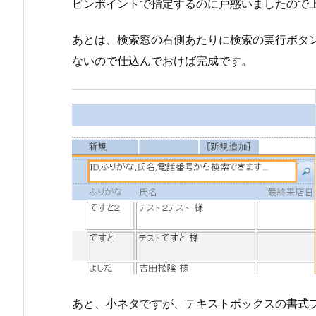
ピンポイントで指定するのに戸惑いましたので
あとは、検索窓の右側あたりに検索の実行ボタ
ないので仕込んでおけば完成です。
あと、小ネタですが、テキストボックスの書式