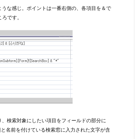
ような感じ。ポイントは一番右側の、各項目を＆で
ころです。
り、検索対象にしたい項目をフィールドの部分に
ox]と名前を付けている検索窓に入力された文字が含