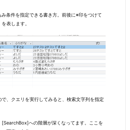
り込み条件を指定できる書き方。前後に※印をつけて
」を表します。
ので、クエリを実行してみると、検索文字列を指定
earchBox]への階層が深くなってます。ここを