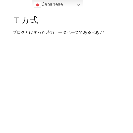
Japanese
モカ式
ブログとは困った時のデータベースであるべきだ