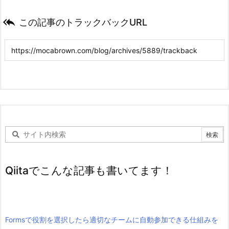

この記事のトラックバックURL
Qiitaでこんな記事も書いてます！
Formsで役割を選択したら適切なチームに自動参加できる仕組みを