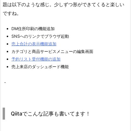
題は以下のような感じ。少しずつ形ができてくると楽しい
ですね。
DM住所印刷の機能追加
SNSへのリンクでブラウザ起動
売上合計の表示機能追加
カテゴリと商品サービスメニューの編集画面
予約リスト受付機能の追加
売上来店のダッシュボード機能
・
Qiitaでこんな記事も書いてます！