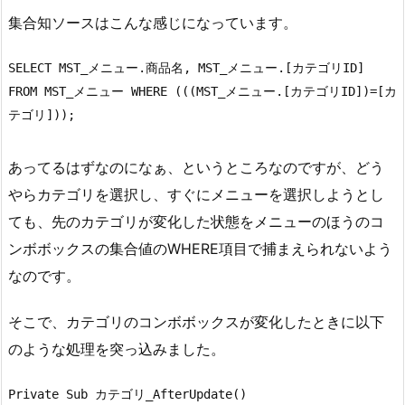
集合知ソースはこんな感じになっています。
SELECT MST_メニュー.商品名, MST_メニュー.[カテゴリID] 
FROM MST_メニュー WHERE (((MST_メニュー.[カテゴリID])=[カ
テゴリ])); 
あってるはずなのになぁ、というところなのですが、どう
やらカテゴリを選択し、すぐにメニューを選択しようとし
ても、先のカテゴリが変化した状態をメニューのほうのコ
ンボボックスの集合値のWHERE項目で捕まえられないよう
なのです。
そこで、カテゴリのコンボボックスが変化したときに以下
のような処理を突っ込みました。
Private Sub カテゴリ_AfterUpdate()
