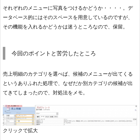
それぞれのメニューに写真をつけるかどうか・・・・。デ
ータベース的にはそのスペースを用意しているのですが、
その機能を入れるかどうかは迷うところなので、保留。
今回のポイントと苦労したところ
売上明細のカテゴリを選べば、候補のメニューが出てくる
というありふれた処理で、なぜだか別カテゴリの候補が出
てきてしまったので、対処法をメモ。
クリックで拡大