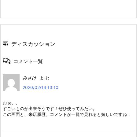
ディスカッション
コメント一覧
みさけ
より:
2020/02/14 13:10
おぉ、、
すごいものが出来そうです！ぜひ使ってみたい。
この画面と、来店履歴、コメントが一覧で見れると嬉しいですね！