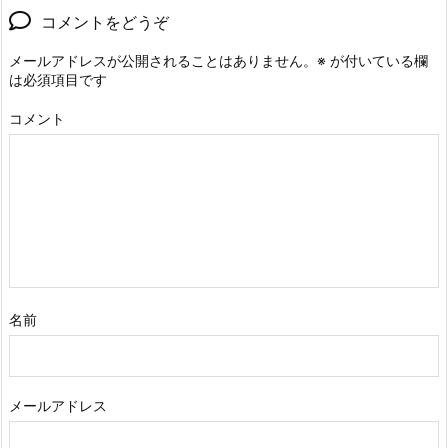
コメントをどうぞ
メールアドレスが公開されることはありません。
※
が付いている欄
は必須項目です
コメント
名前
メールアドレス