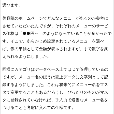
選びます。
美容院のホームページでどんなメニューがあるのか参考に
させていただいたんですが、それぞれのメニューのサービ
ス価格は「●●円～」のようになっていることが多かったで
す。そこで、あらかじめ設定されているメニューを選べ
ば、仮の単価として金額が表示されますが、手で数字を変
えられるようにしました。
同様にカテゴリはデータベース上ではIDで管理しているの
ですが、メニュー名のほうは売上データに文字列として記
録するようにしました。これは将来的にメニュー名をマス
タで変更することもあるだろうし、ぴったりのものがマス
タに登録されていなければ、手入力で適当なメニュー名を
つけることも考慮に入れての仕様です。