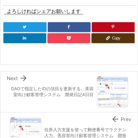
よろしければシェアお願いします
Copy

Next
DAOで指定したIDの項目を更新する。美容
室向け顧客管理システム 開発日記4日目

Prev
住所入力支援を使って郵便番号でラクチン
入力。美容室向け顧客管理システム 開発