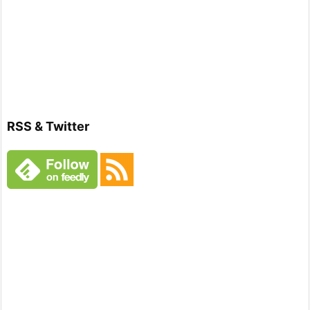
RSS & Twitter