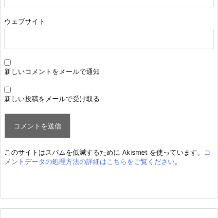
ウェブサイト
新しいコメントをメールで通知
新しい投稿をメールで受け取る
このサイトはスパムを低減するために Akismet を使っています。
コ
メントデータの処理方法の詳細はこちらをご覧ください
。