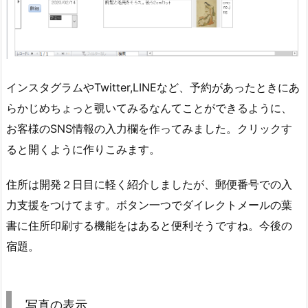
インスタグラムやTwitter,LINEなど、予約があったときにあ
らかじめちょっと覗いてみるなんてことができるように、
お客様のSNS情報の入力欄を作ってみました。クリックす
ると開くように作りこみます。
住所は開発２日目に軽く紹介しましたが、郵便番号での入
力支援をつけてます。ボタン一つでダイレクトメールの葉
書に住所印刷する機能をはあると便利そうですね。今後の
宿題。
写真の表示