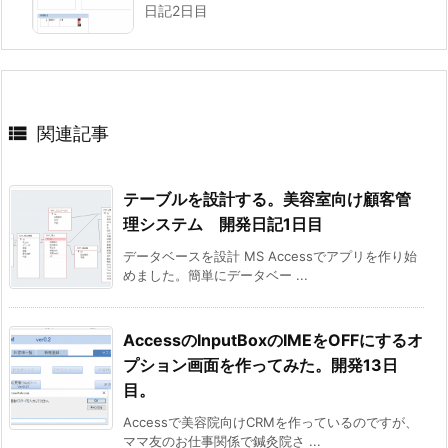
日記2日目

関連記事
テーブルを設計する。美容室向け顧客管
理システム 開発日記1日目
データベースを設計 MS Accessでアプリを作り始
めました。簡単にデータベー ...
AccessのInputBoxのIMEをOFFにするオ
プション画面を作ってみた。開発13日
目。
Accessで美容院向けCRMを作っているのですが、
ママ友のお仕事関係で鍼灸院さ ...