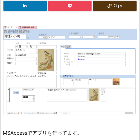
Copy
MSAccessでアプリを作ってます。