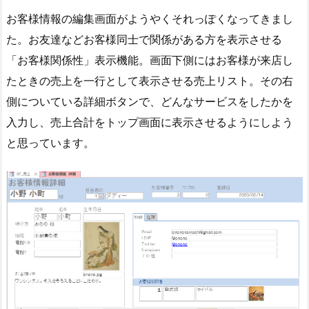
お客様情報の編集画面がようやくそれっぽくなってきまし
た。お友達などお客様同士で関係がある方を表示させる
「お客様関係性」表示機能。画面下側にはお客様が来店し
たときの売上を一行として表示させる売上リスト。その右
側についている詳細ボタンで、どんなサービスをしたかを
入力し、売上合計をトップ画面に表示させるようにしよう
と思っています。