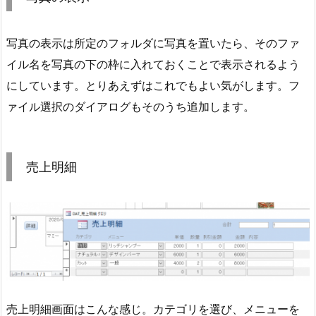
写真の表示は所定のフォルダに写真を置いたら、そのファ
イル名を写真の下の枠に入れておくことで表示されるよう
にしています。とりあえずはこれでもよい気がします。フ
ァイル選択のダイアログもそのうち追加します。
売上明細
売上明細画面はこんな感じ。カテゴリを選び、メニューを