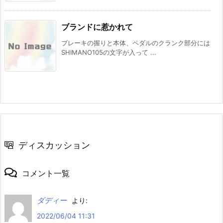
ブランドに惹かれて
ブレーキの握りと本体、ペダルのクランク部分には
SHIMANO105の文字が入って ...
ディスカッション
コメント一覧
ダディー
より:
2022/06/04 11:31