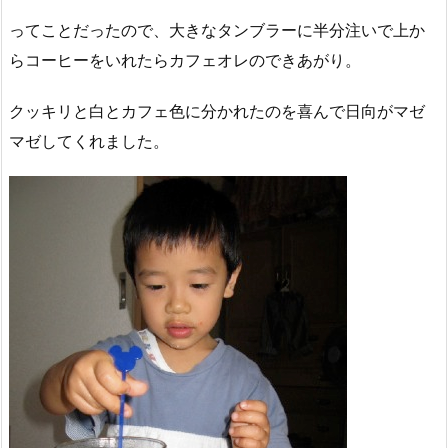
ってことだったので、大きなタンブラーに半分注いで上か
らコーヒーをいれたらカフェオレのできあがり。
クッキリと白とカフェ色に分かれたのを喜んで日向がマゼ
マゼしてくれました。