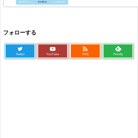
フォローする

Twitter
YouTube
RSS
Feedly