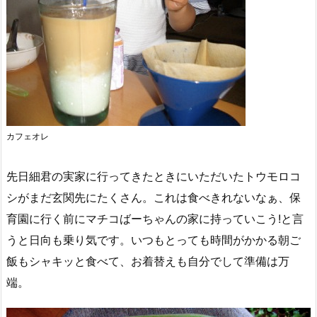
カフェオレ
先日細君の実家に行ってきたときにいただいたトウモロコ
シがまだ玄関先にたくさん。これは食べきれないなぁ、保
育園に行く前にマチコばーちゃんの家に持っていこう!と言
うと日向も乗り気です。いつもとっても時間がかかる朝ご
飯もシャキッと食べて、お着替えも自分でして準備は万
端。