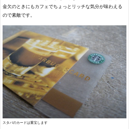
金欠のときにもカフェでちょっとリッチな気分が味わえる
ので素敵です。
スタバのカードは重宝します