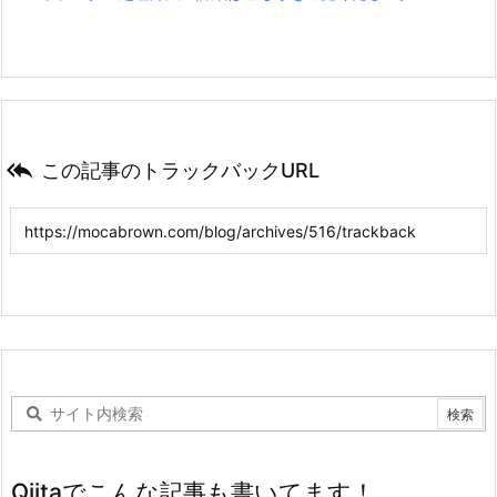

この記事のトラックバックURL
Qiitaでこんな記事も書いてます！