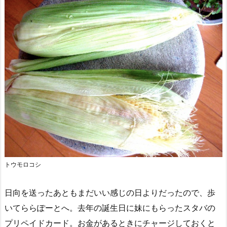
トウモロコシ
日向を送ったあともまだいい感じの日よりだったので、歩
いてららぽーとへ。去年の誕生日に妹にもらったスタバの
プリペイドカード。お金があるときにチャージしておくと