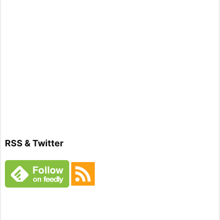
RSS & Twitter