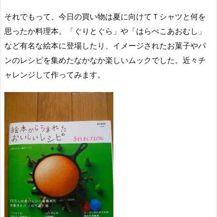
それでもって、今日の買い物は夏に向けてＴシャツと何を
思ったか料理本。「ぐりとぐら」や「はらぺこあおむし」
など有名な絵本に登場したり、イメージされたお菓子やパ
ンのレシピを集めたなかなか楽しいムックでした。近々チ
ャレンジして作ってみます。