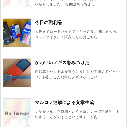
を紹介しました。 今回はもうちょっ ...
今日の戦利品
大阪までロードバイクでひとっ走り。 梅田のシル
ベストサイクルで購入したのはこちら ...
かわいいノギスをみつけた
自転車のハンドルを買うときに径を間違えてがっか
り。ああ、こんな時にノギスがほしい ...
マルコフ連鎖による文章生成
文章をマルコフ連鎖という方法によって自動的に要
約することができるというサイトがあ ...