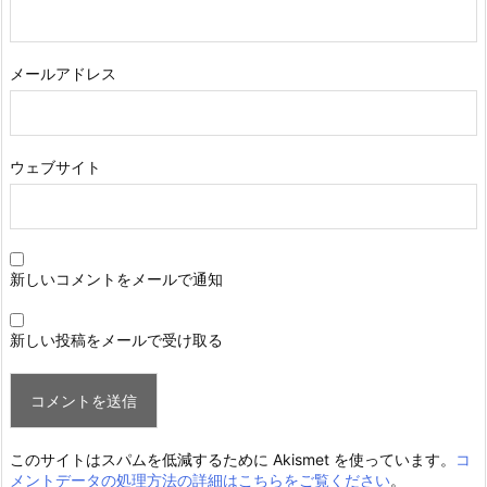
メールアドレス
ウェブサイト
新しいコメントをメールで通知
新しい投稿をメールで受け取る
このサイトはスパムを低減するために Akismet を使っています。
コ
メントデータの処理方法の詳細はこちらをご覧ください
。