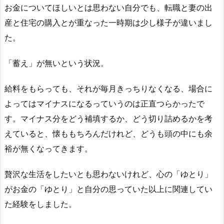
お金についてほしいとは思わない自分でも、転職と妻の出
産と住宅の購入とが重なった一時期は少し様子が違いまし
た。
「蓄え」が無いという状況。
給料をもらっても、それが毎月きっちりなくなる、場合に
よってはマイナスになるっていうのは正直つらかったで
す。マイナス分をどう補填するか、どう切り詰めるかを考
えていると、懐ももちろんだけれど、どうも頭の中にも余
裕が無くなってきます。
贅沢な生活をしたいとも思わないけれど、心の「ゆとり」
がお金の「ゆとり」と自分の思っていた以上に関連してい
た経験をしました。