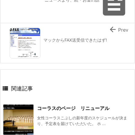


Prev
マックからFAX送受信できたはず!

関連記事
コーラスのページ リニューアル
女性コーラスこぶしの新年度のスケジュールが決ま
り、予定表を届けていただいた。 ホ ...