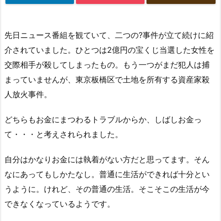
先日ニュース番組を観ていて、二つの?事件が立て続けに紹
介されていました。ひとつは2億円の宝くじ当選した女性を
交際相手が殺してしまったもの。もう一つがまだ犯人は捕
まっていませんが、東京板橋区で土地を所有する資産家殺
人放火事件。
どちらもお金にまつわるトラブルからか、しばしお金っ
て・・・と考えされられました。
自分はかなりお金には執着がない方だと思ってます。そん
なにあってもしかたなし。普通に生活ができれば十分とい
うように。けれど、その普通の生活。そこそこの生活が今
できなくなっているようです。