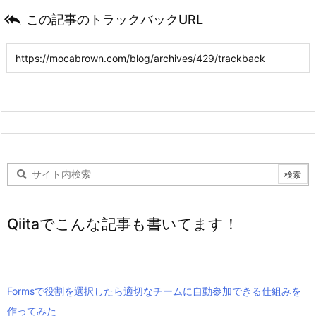

この記事のトラックバックURL
Qiitaでこんな記事も書いてます！
Formsで役割を選択したら適切なチームに自動参加できる仕組みを
作ってみた