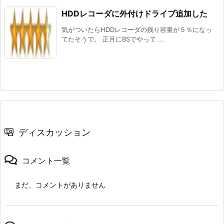
HDDレコーダに外付けドライブ追加した
気がついたらHDDレコーダの残り容量が５％になっ
てたそうで。 正月にBSでやって ...
ディスカッション
コメント一覧
まだ、コメントがありません