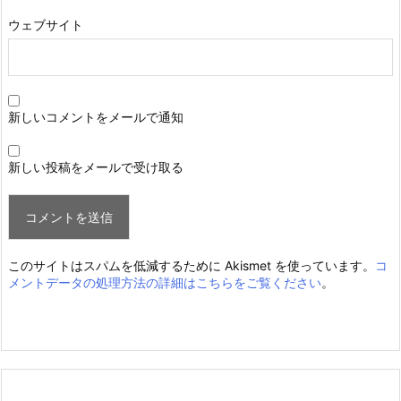
ウェブサイト
新しいコメントをメールで通知
新しい投稿をメールで受け取る
このサイトはスパムを低減するために Akismet を使っています。
コ
メントデータの処理方法の詳細はこちらをご覧ください
。