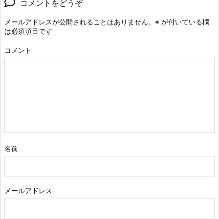
コメントをどうぞ
メールアドレスが公開されることはありません。
※
が付いている欄
は必須項目です
コメント
名前
メールアドレス