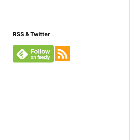
RSS & Twitter