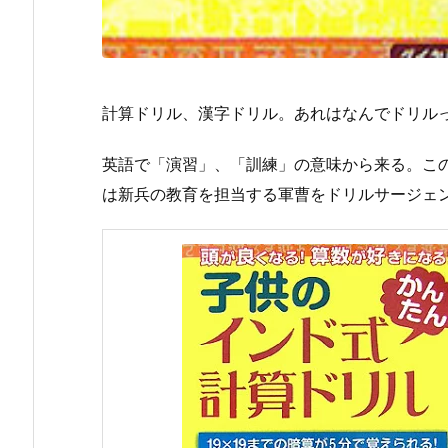
計算ドリル、漢字ドリル。あれはなんでドリル
英語で「演習」、「訓練」の意味から来る。こ
は新兵の教育を担当する軍曹をドリルサージェ