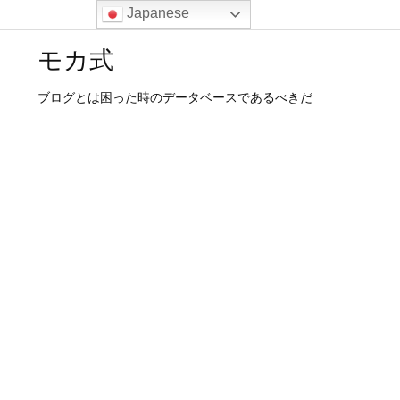
Japanese
モカ式
ブログとは困った時のデータベースであるべきだ