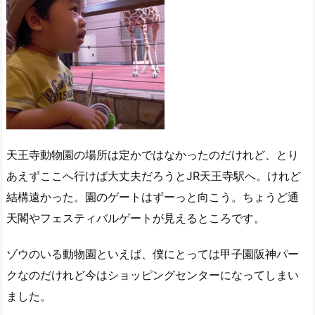
天王寺動物園の場所は定かではなかったのだけれど、とり
あえずここへ行けば大丈夫だろうとJR天王寺駅へ。けれど
結構遠かった。園のゲートはずーっと向こう。ちょうど通
天閣やフェスティバルゲートが見えるところです。
ゾウのいる動物園といえば、僕にとっては甲子園阪神パー
クなのだけれど今はショッピングセンターになってしまい
ました。