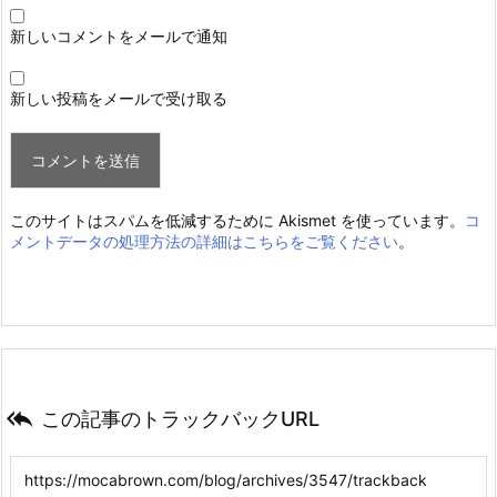
新しいコメントをメールで通知
新しい投稿をメールで受け取る
このサイトはスパムを低減するために Akismet を使っています。
コ
メントデータの処理方法の詳細はこちらをご覧ください
。

この記事のトラックバックURL