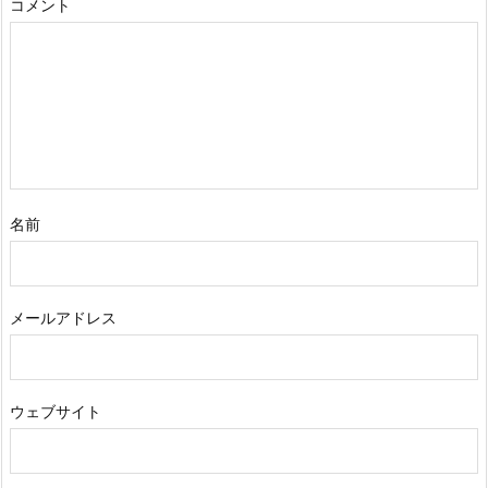
コメント
名前
メールアドレス
ウェブサイト