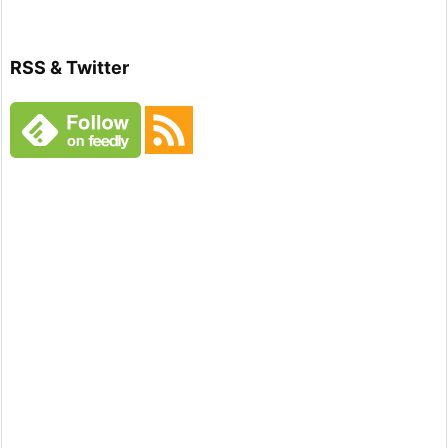
RSS & Twitter