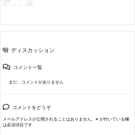
ディスカッション
コメント一覧
まだ、コメントがありません
コメントをどうぞ
メールアドレスが公開されることはありません。
※
が付いている欄
は必須項目です