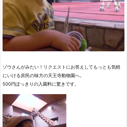
ゾウさんがみたい！リクエストにお答えしてもっとも気軽
にいける庶民の味方の天王寺動物園へ。
500円ぽっきりの入園料に驚きです。