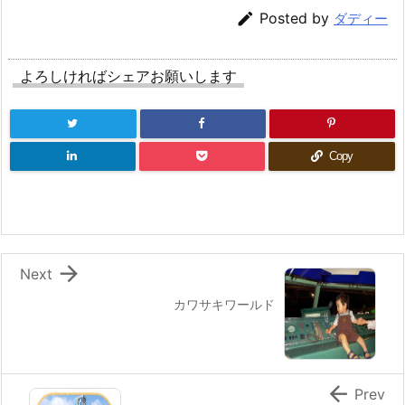

Posted by
ダディー
よろしければシェアお願いします
Copy

Next
カワサキワールド

Prev