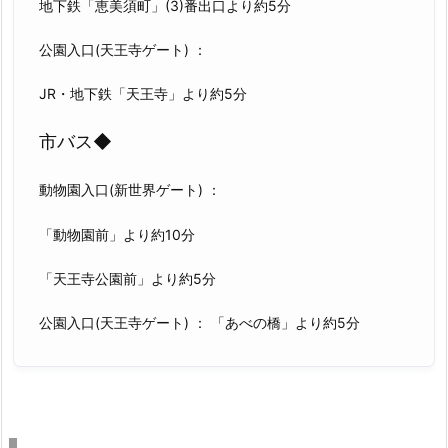
地下鉄「恵美須町」(3)番出口より約5分
公園入口(天王寺ゲート) ：
JR・地下鉄「天王寺」より約5分
市バス◆
動物園入口(新世界ゲート) ：
「動物園前」より約10分
「天王寺公園前」より約5分
公園入口(天王寺ゲート) ： 「あべの橋」より約5分