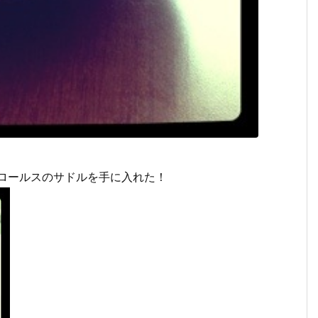
ロールスのサドルを手に入れた！