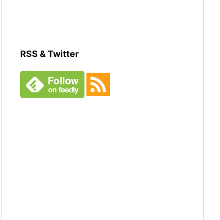
RSS & Twitter