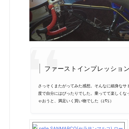
ファーストインプレッショ
さっそくまたがってみた感想。そんなに細身なサ
度で自分にはぴったりでした。乗ってて楽しくな
ゃおうと、満足いく買い物でした（≧∇≦）