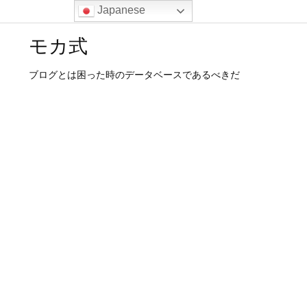
Japanese
モカ式
ブログとは困った時のデータベースであるべきだ