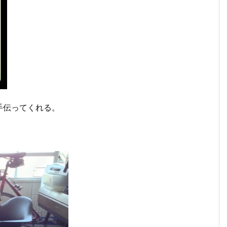
手伝ってくれる。