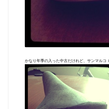
かなり年季の入った中古だけれど、サンマルコ 