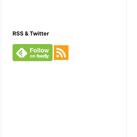
RSS & Twitter