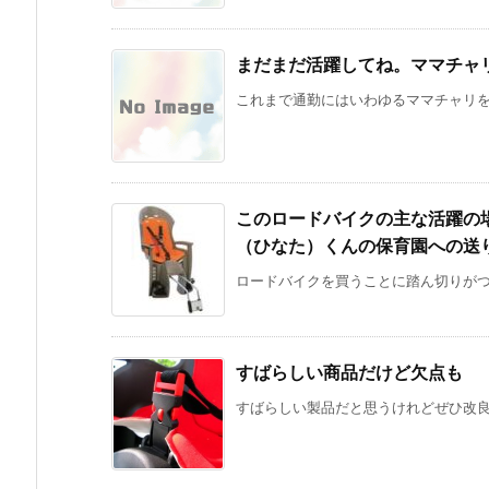
まだまだ活躍してね。ママチャ
これまで通勤にはいわゆるママチャリを使
このロードバイクの主な活躍の
（ひなた）くんの保育園への送
ロードバイクを買うことに踏ん切りがつい
すばらしい商品だけど欠点も
すばらしい製品だと思うけれどぜひ改良す