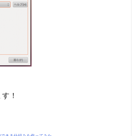
ます！
加できる仕組みを作ってみた