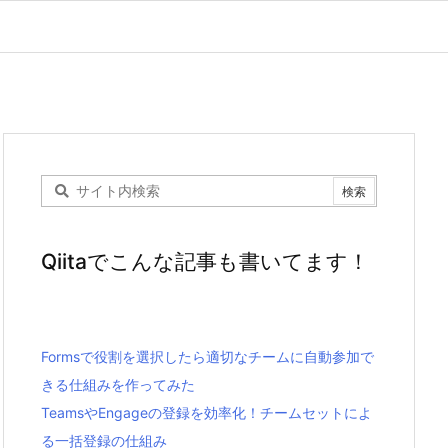
Qiitaでこんな記事も書いてます！
Formsで役割を選択したら適切なチームに自動参加で
きる仕組みを作ってみた
TeamsやEngageの登録を効率化！チームセットによ
る一括登録の仕組み