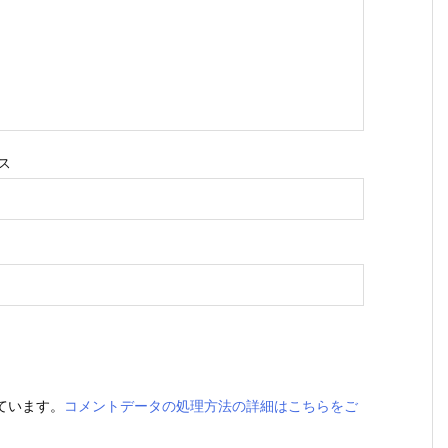
ス
っています。
コメントデータの処理方法の詳細はこちらをご