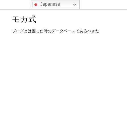
Japanese
モカ式
ブログとは困った時のデータベースであるべきだ