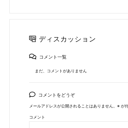
ディスカッション
コメント一覧
まだ、コメントがありません
コメントをどうぞ
メールアドレスが公開されることはありません。
※
が付
コメント