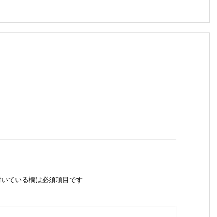
いている欄は必須項目です