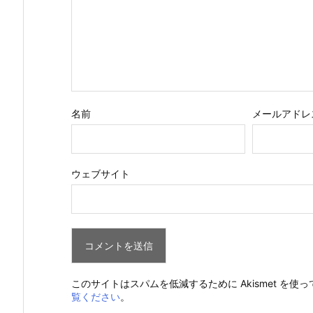
名前
メールアドレ
ウェブサイト
このサイトはスパムを低減するために Akismet を使
覧ください
。