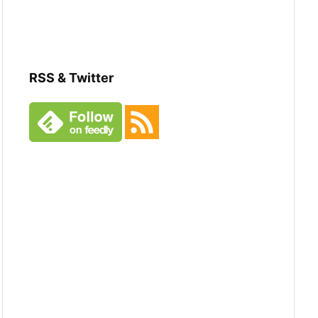
RSS & Twitter