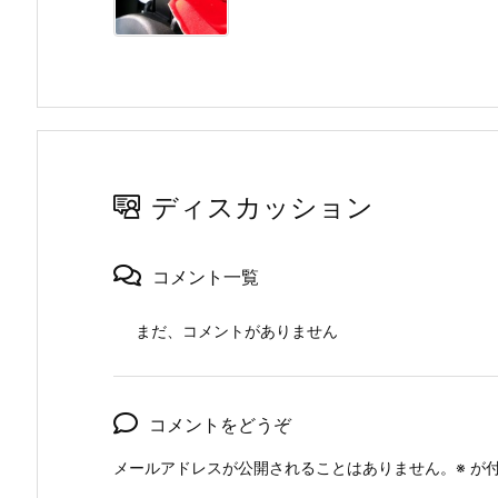
ディスカッション
コメント一覧
まだ、コメントがありません
コメントをどうぞ
メールアドレスが公開されることはありません。
※
が付