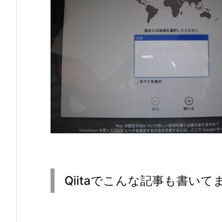
Qiitaでこんな記事も書いて