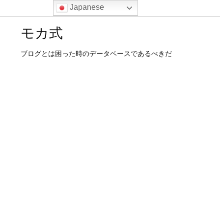
Japanese
モカ式
ブログとは困った時のデータベースであるべきだ