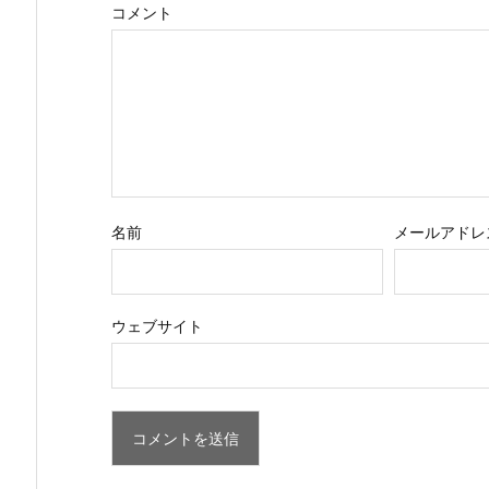
コメント
名前
メールアドレ
ウェブサイト