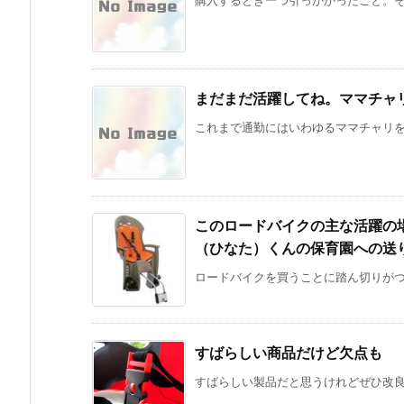
まだまだ活躍してね。ママチャ
これまで通勤にはいわゆるママチャリを使
このロードバイクの主な活躍の
（ひなた）くんの保育園への送
ロードバイクを買うことに踏ん切りがつい
すばらしい商品だけど欠点も
すばらしい製品だと思うけれどぜひ改良す