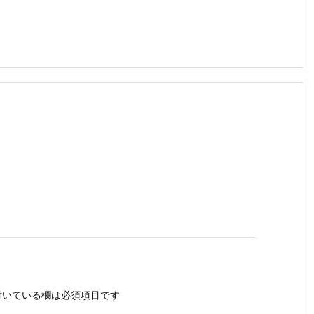
いている欄は必須項目です