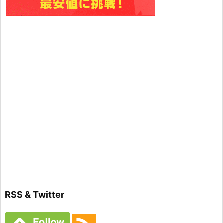
RSS & Twitter