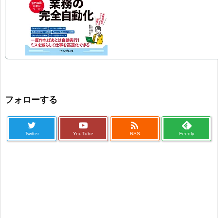
フォローする

Twitter
YouTube
RSS
Feedly