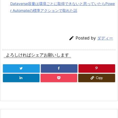
Dataverse容量は環境ごとに取得できないと思っていたらPowe
r Automateの標準アクションで取れた話

Posted by
ダディー
よろしければシェアお願いします
Copy