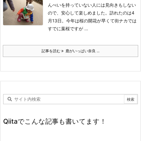
んべいを持っていない人には見向きもしない
ので、安心して楽しめました。
訪れたのは4
月13日。今年は桜の開花が早くて街ナカでは
すでに葉桜ですが ...
記事を読む
鹿がいっぱい奈良 ...
Qiitaでこんな記事も書いてます！