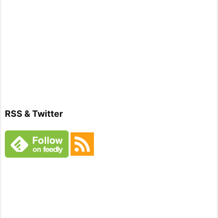
RSS & Twitter