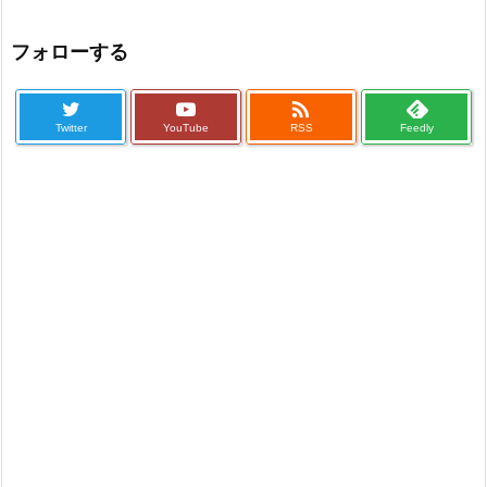
フォローする

Twitter
YouTube
RSS
Feedly