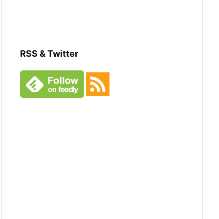
RSS & Twitter