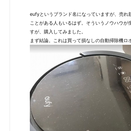
eufyというブランド名になっていますが、売れ筋
ことがある人もいるはず。そういうノウハウが
すが、購入してみました。
まず結論。これは買って損なしの自動掃除機ロ