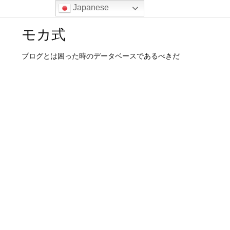
Japanese
モカ式
ブログとは困った時のデータベースであるべきだ