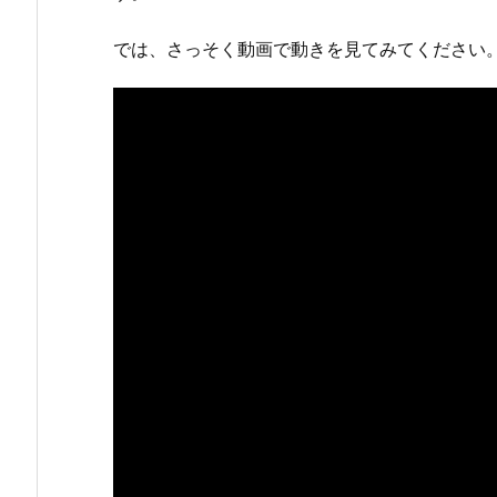
では、さっそく動画で動きを見てみてください