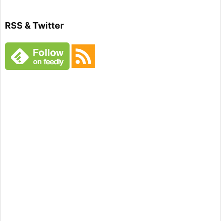
RSS & Twitter