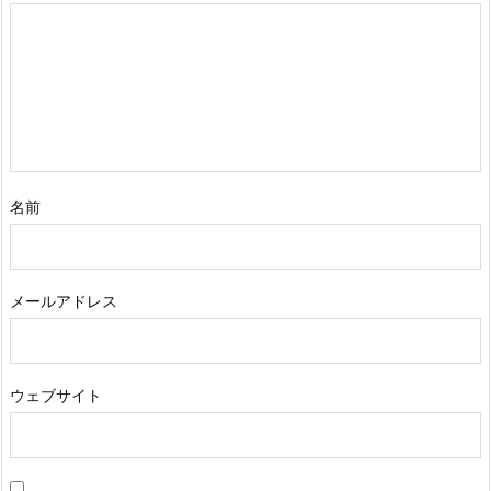
名前
メールアドレス
ウェブサイト