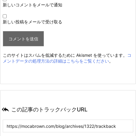
新しいコメントをメールで通知
新しい投稿をメールで受け取る
このサイトはスパムを低減するために Akismet を使っています。
コ
メントデータの処理方法の詳細はこちらをご覧ください
。

この記事のトラックバックURL