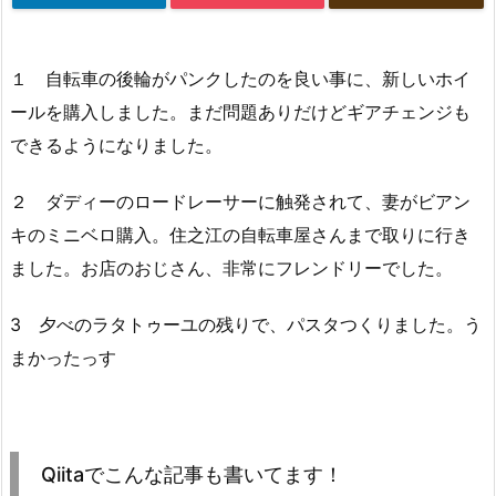
１ 自転車の後輪がパンクしたのを良い事に、新しいホイ
ールを購入しました。まだ問題ありだけどギアチェンジも
できるようになりました。
２ ダディーのロードレーサーに触発されて、妻がビアン
キのミニベロ購入。住之江の自転車屋さんまで取りに行き
ました。お店のおじさん、非常にフレンドリーでした。
3 夕べのラタトゥーユの残りで、パスタつくりました。う
まかったっす
Qiitaでこんな記事も書いてます！