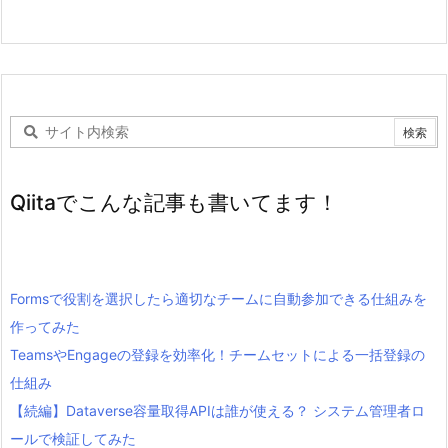
Qiitaでこんな記事も書いてます！
Formsで役割を選択したら適切なチームに自動参加できる仕組みを
作ってみた
TeamsやEngageの登録を効率化！チームセットによる一括登録の
仕組み
【続編】Dataverse容量取得APIは誰が使える？ システム管理者ロ
ールで検証してみた