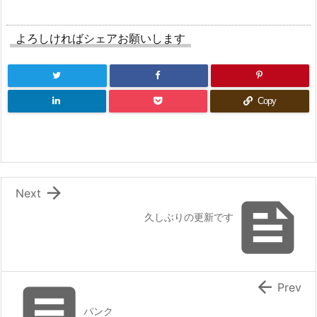
よろしければシェアお願いします
Copy

Next

久しぶりの更新です


Prev
パンク