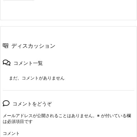
ディスカッション
コメント一覧
まだ、コメントがありません
コメントをどうぞ
メールアドレスが公開されることはありません。
※
が付いている欄
は必須項目です
コメント