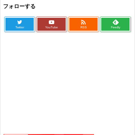
フォローする

Twitter
YouTube
RSS
Feedly