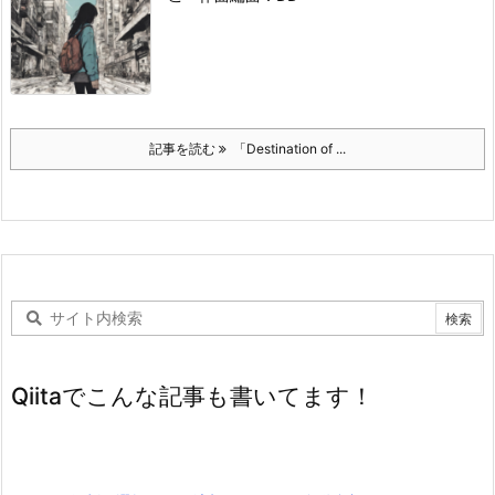
記事を読む
「Destination of ...
Qiitaでこんな記事も書いてます！