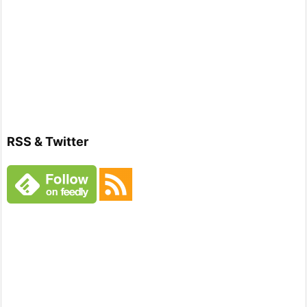
RSS & Twitter